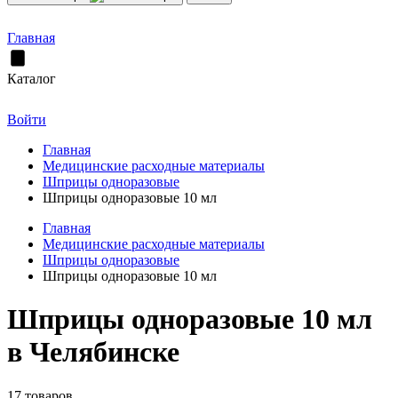
Главная
Каталог
Войти
Главная
Медицинские расходные материалы
Шприцы одноразовые
Шприцы одноразовые 10 мл
Главная
Медицинские расходные материалы
Шприцы одноразовые
Шприцы одноразовые 10 мл
Шприцы одноразовые 10 мл
в Челябинске
17 товаров