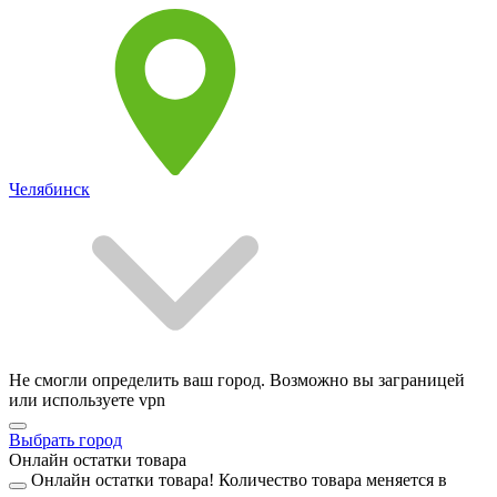
Челябинск
Не смогли определить ваш город. Возможно вы заграницей
или используете vpn
Выбрать город
Онлайн остатки товара
Онлайн остатки товара!
Количество товара меняется в