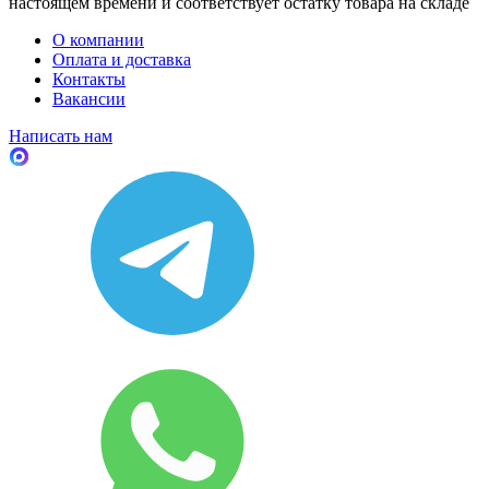
настоящем времени и соответствует остатку товара на складе
О компании
Оплата и доставка
Контакты
Вакансии
Написать нам