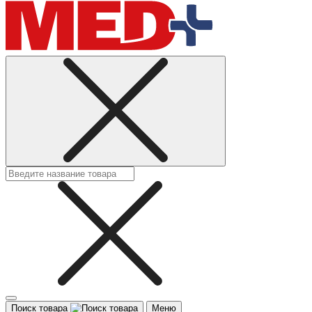
Поиск товара
Меню