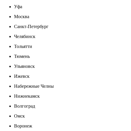
Уфа
Москва
Санкт-Петербург
Челябинск
Тольятти
Тюмень
Ульяновск
Ижевск
Набережные Челны
Нижнекамск
Волгоград
Омск
Воронеж