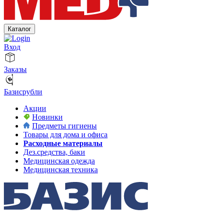
Каталог
Вход
Заказы
Базисрубли
Акции
Новинки
Предметы гигиены
Товары для дома и офиса
Расходные материалы
Дез.средства, баки
Медицинская одежда
Медицинская техника