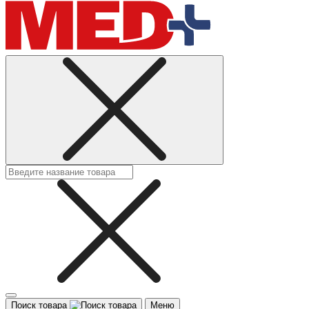
Поиск товара
Меню