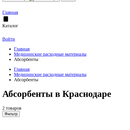
Главная
Каталог
Войти
Главная
Медицинские расходные материалы
Абсорбенты
Главная
Медицинские расходные материалы
Абсорбенты
Абсорбенты в Краснодаре
2 товаров
Фильтр