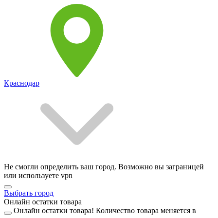
Краснодар
Не смогли определить ваш город. Возможно вы заграницей
или используете vpn
Выбрать город
Онлайн остатки товара
Онлайн остатки товара!
Количество товара меняется в