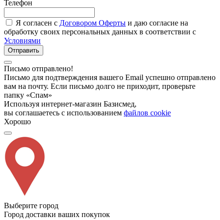
Телефон
Я согласен с
Договором Оферты
и даю согласие на
обработку своих персональных данных в соответствии с
Условиями
Отправить
Письмо отправлено!
Письмо для подтверждения вашего Email успешно отправлено
вам на почту. Если письмо долго не приходит, проверьте
папку «Спам»
Используя интернет-магазин Базисмед,
вы соглашаетесь с использованием
файлов cookie
Хорошо
Выберите город
Город доставки ваших покупок