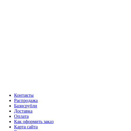
Контакты
Распродажа
Базисрубли
Доставка
Оплата
Как оформить заказ
Карта сайта