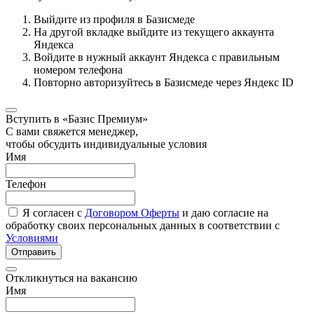
Выйдите из профиля в Базисмеде
На другой вкладке выйдите из текущего аккаунта
Яндекса
Войдите в нужный аккаунт Яндекса с правильным
номером телефона
Повторно авторизуйтесь в Базисмеде через Яндекс ID
Вступить в «Базис Премиум»
С вами свяжется менеджер,
чтобы обсудить индивидуальные условия
Имя
Телефон
Я согласен с
Договором Оферты
и даю согласие на
обработку своих персональных данных в соответствии с
Условиями
Отправить
Откликнуться на вакансию
Имя