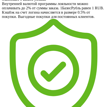
Внутренней валютой программы лояльности можно
оплачивать до 2% от суммы заказа. 1БазисРубль равен 1 RUB.
Кэшбэк на счет логина начисляется в размере 0.5% от
покупки. Выгодные покупки для постоянных клиентов.