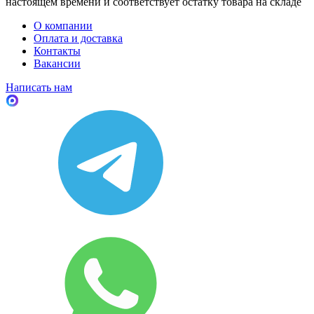
настоящем времени и соответствует остатку товара на складе
О компании
Оплата и доставка
Контакты
Вакансии
Написать нам