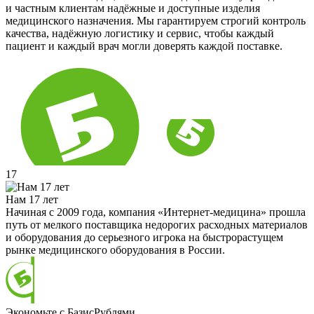
и частным клиентам надёжные и доступные изделия
медицинского назначения. Мы гарантируем строгий контроль
качества, надёжную логистику и сервис, чтобы каждый
пациент и каждый врач могли доверять каждой поставке.
17
Нам 17 лет
Начиная с 2009 года, компания «Интернет-медицина» прошла
путь от мелкого поставщика недорогих расходных материалов
и оборудования до серьезного игрока на быстрорастущем
рынке медицинского оборудования в России.
Экономьте с БазисРублями