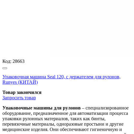
Код:
28663
Упаковочная машина Seal 120, с держателем для рулонов,
Runyes (КИТАЙ)
Товар закончился
Запросить
товар
Упаковочные машины для рулонов
– специализированное
оборудование, предназначенное для автоматизации процесса
упаковки рулонных материалов, таких как бинты,
перевязочные материалы, одноразовые простыни и другие
медицинские изделия. Они обеспечивают гигиеничную и