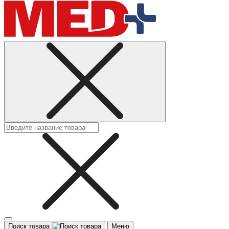
Поиск товара
Меню