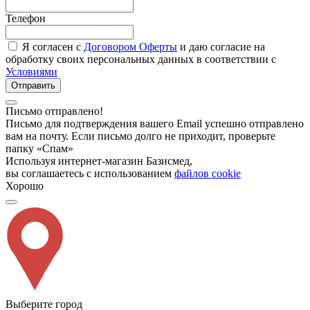
Телефон
Я согласен с
Договором Оферты
и даю согласие на
обработку своих персональных данных в соответствии с
Условиями
Отправить
Письмо отправлено!
Письмо для подтверждения вашего Email успешно отправлено
вам на почту. Если письмо долго не приходит, проверьте
папку «Спам»
Используя интернет-магазин Базисмед,
вы соглашаетесь с использованием
файлов cookie
Хорошо
Выберите город