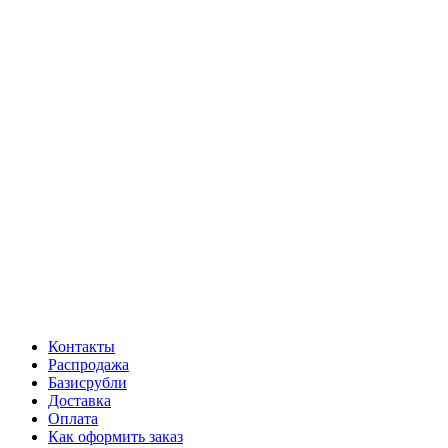
Контакты
Распродажа
Базисрубли
Доставка
Оплата
Как оформить заказ