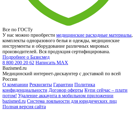
Все по ГОСТу
У нас можно приобрести
медицинские расходные материалы
,
комплекты одноразового белья и одежды, медицинские
инструменты и оборудование различных мировых
производителей. Вся продукция сертифицирована.
Подробнее о Базисмед
8 800 200 20 62
Написать
MAX
Bazismed.ru
Медицинский интернет-дискаунтер с доставкой по всей
России
О компании
Реквизиты
Гарантии
Политика
конфиденциальности
Договор оферты
Купи сейчас – плати
потом!
Удаление аккаунта в мобильном приложении
bazismed.ru
Система лояльности для юридических лиц
Полная версия сайта