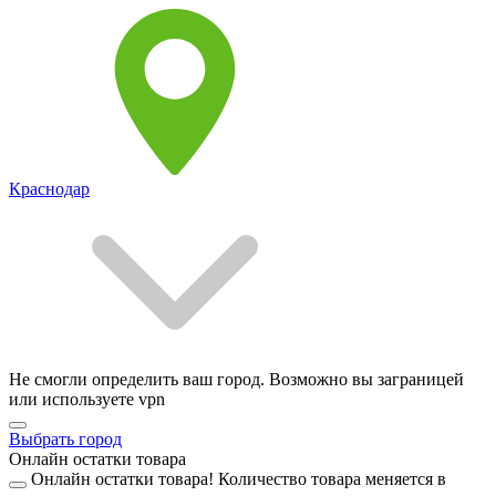
Краснодар
Не смогли определить ваш город. Возможно вы заграницей
или используете vpn
Выбрать город
Онлайн остатки товара
Онлайн остатки товара!
Количество товара меняется в