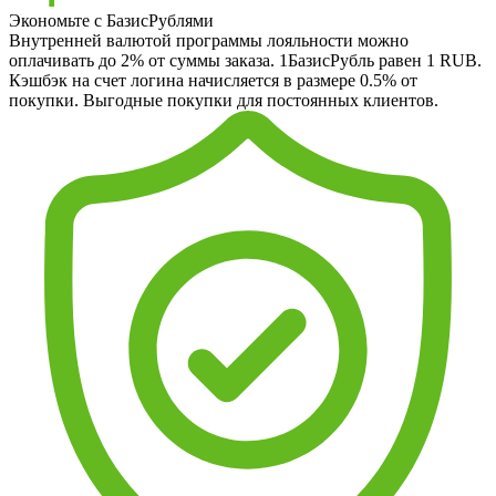
Экономьте с БазисРублями
Внутренней валютой программы лояльности можно
оплачивать до 2% от суммы заказа. 1БазисРубль равен 1 RUB.
Кэшбэк на счет логина начисляется в размере 0.5% от
покупки. Выгодные покупки для постоянных клиентов.