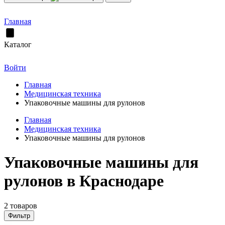
Главная
Каталог
Войти
Главная
Медицинская техника
Упаковочные машины для рулонов
Главная
Медицинская техника
Упаковочные машины для рулонов
Упаковочные машины для
рулонов в Краснодаре
2 товаров
Фильтр