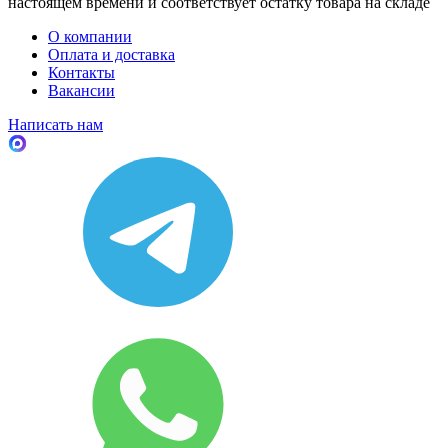
настоящем времени и соответствует остатку товара на складе
О компании
Оплата и доставка
Контакты
Вакансии
Написать нам