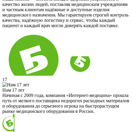
качество жизни людей, поставляя медицинским учреждениям
и частным клиентам надёжные и доступные изделия
медицинского назначения. Мы гарантируем строгий контроль
качества, надёжную логистику и сервис, чтобы каждый
пациент и каждый врач могли доверять каждой поставке.
17
Нам 17 лет
Начиная с 2009 года, компания «Интернет-медицина» прошла
путь от мелкого поставщика недорогих расходных материалов
и оборудования до серьезного игрока на быстрорастущем
рынке медицинского оборудования в России.