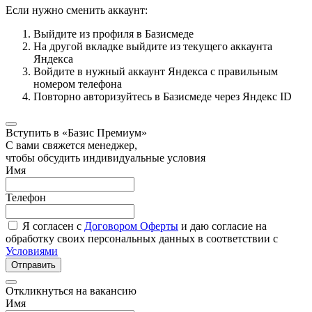
Если нужно сменить аккаунт:
Выйдите из профиля в Базисмеде
На другой вкладке выйдите из текущего аккаунта
Яндекса
Войдите в нужный аккаунт Яндекса с правильным
номером телефона
Повторно авторизуйтесь в Базисмеде через Яндекс ID
Вступить в «Базис Премиум»
С вами свяжется менеджер,
чтобы обсудить индивидуальные условия
Имя
Телефон
Я согласен с
Договором Оферты
и даю согласие на
обработку своих персональных данных в соответствии с
Условиями
Отправить
Откликнуться на вакансию
Имя