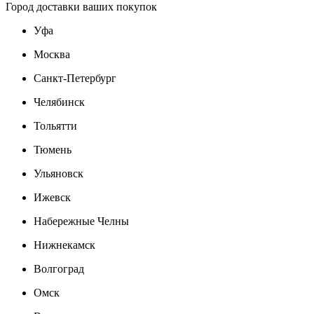
Город доставки ваших покупок
Уфа
Москва
Санкт-Петербург
Челябинск
Тольятти
Тюмень
Ульяновск
Ижевск
Набережные Челны
Нижнекамск
Волгоград
Омск