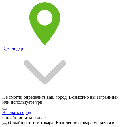
Краснодар
Не смогли определить ваш город. Возможно вы заграницей
или используете vpn
Выбрать город
Онлайн остатки товара
Онлайн остатки товара!
Количество товара меняется в