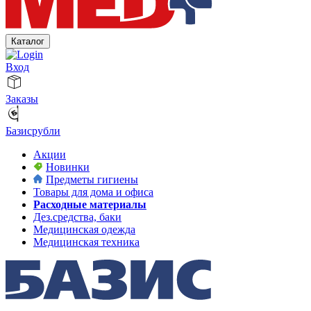
Каталог
Вход
Заказы
Базисрубли
Акции
Новинки
Предметы гигиены
Товары для дома и офиса
Расходные материалы
Дез.средства, баки
Медицинская одежда
Медицинская техника