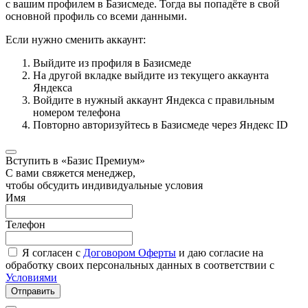
с вашим профилем в Базисмеде. Тогда вы попадёте в свой
основной профиль со всеми данными.
Если нужно сменить аккаунт:
Выйдите из профиля в Базисмеде
На другой вкладке выйдите из текущего аккаунта
Яндекса
Войдите в нужный аккаунт Яндекса с правильным
номером телефона
Повторно авторизуйтесь в Базисмеде через Яндекс ID
Вступить в «Базис Премиум»
С вами свяжется менеджер,
чтобы обсудить индивидуальные условия
Имя
Телефон
Я согласен с
Договором Оферты
и даю согласие на
обработку своих персональных данных в соответствии с
Условиями
Отправить