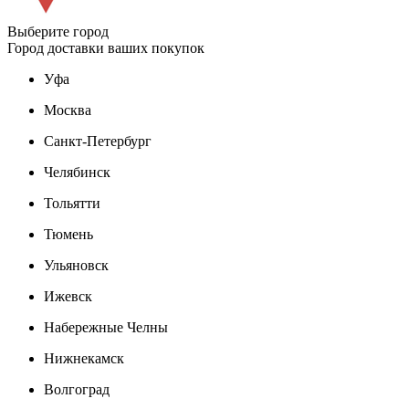
Выберите город
Город доставки ваших покупок
Уфа
Москва
Санкт-Петербург
Челябинск
Тольятти
Тюмень
Ульяновск
Ижевск
Набережные Челны
Нижнекамск
Волгоград