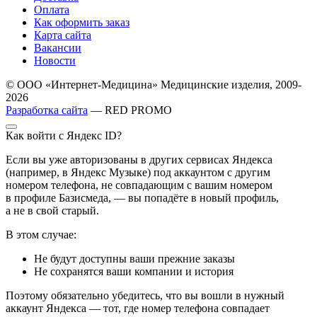
Оплата
Как оформить заказ
Карта сайта
Вакансии
Новости
© ООО «Интернет-Медицина» Медицинские изделия, 2009-
2026
Разработка сайта
— RED PROMO
Как войти с Яндекс ID?
Если вы уже авторизованы в других сервисах Яндекса
(например, в Яндекс Музыке) под аккаунтом с другим
номером телефона, не совпадающим с вашим номером
в профиле Базисмеда, — вы попадёте в новый профиль,
а не в свой старый.
В этом случае:
Не будут доступны ваши прежние заказы
Не сохранятся ваши компании и история
Поэтому обязательно убедитесь, что вы вошли в нужный
аккаунт Яндекса — тот, где номер телефона совпадает