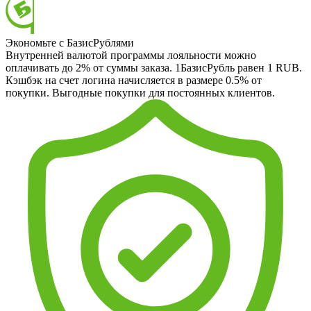
Экономьте с БазисРублями
Внутренней валютой программы лояльности можно
оплачивать до 2% от суммы заказа. 1БазисРубль равен 1 RUB.
Кэшбэк на счет логина начисляется в размере 0.5% от
покупки. Выгодные покупки для постоянных клиентов.