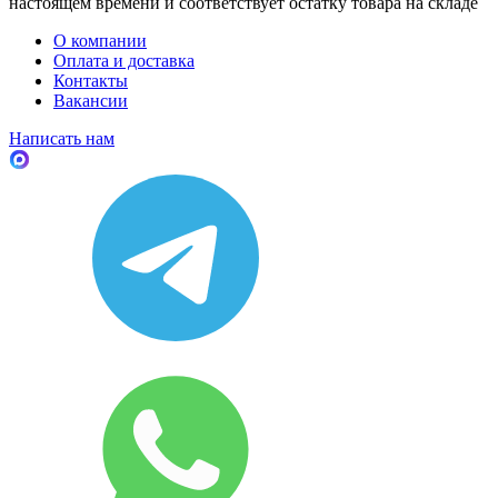
настоящем времени и соответствует остатку товара на складе
О компании
Оплата и доставка
Контакты
Вакансии
Написать нам