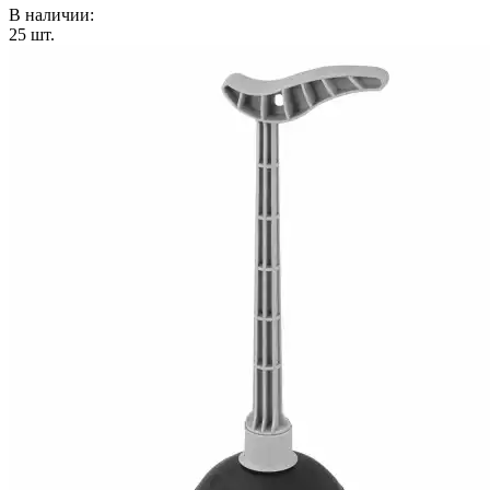
В наличии:
25
шт.