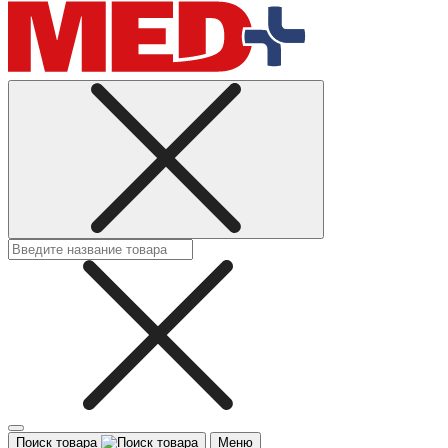
Поиск товара
Меню