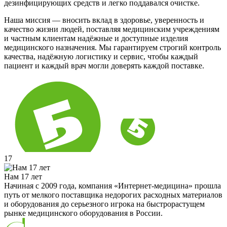
дезинфицирующих средств и легко поддавался очистке.
Наша миссия — вносить вклад в здоровье, уверенность и
качество жизни людей, поставляя медицинским учреждениям
и частным клиентам надёжные и доступные изделия
медицинского назначения. Мы гарантируем строгий контроль
качества, надёжную логистику и сервис, чтобы каждый
пациент и каждый врач могли доверять каждой поставке.
17
Нам 17 лет
Начиная с 2009 года, компания «Интернет-медицина» прошла
путь от мелкого поставщика недорогих расходных материалов
и оборудования до серьезного игрока на быстрорастущем
рынке медицинского оборудования в России.