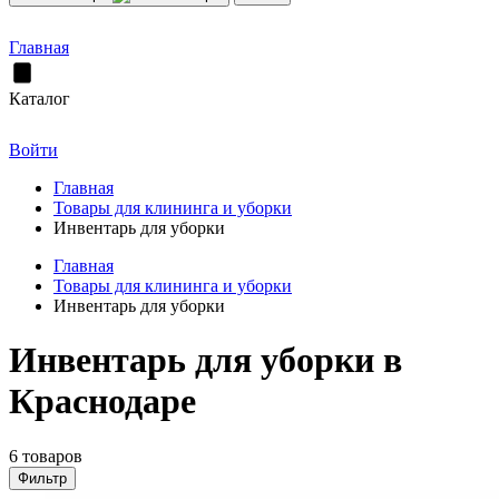
Главная
Каталог
Войти
Главная
Товары для клининга и уборки
Инвентарь для уборки
Главная
Товары для клининга и уборки
Инвентарь для уборки
Инвентарь для уборки в
Краснодаре
6 товаров
Фильтр