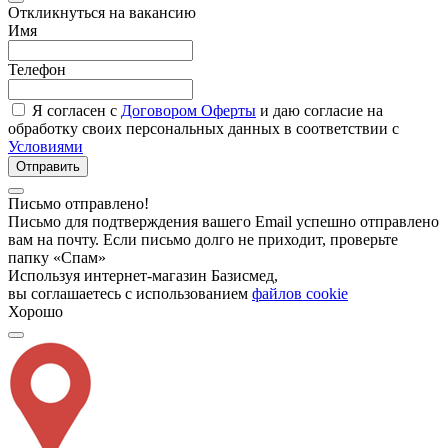
Откликнуться на вакансию
Имя
Телефон
Я согласен с
Договором Оферты
и даю согласие на
обработку своих персональных данных в соответствии с
Условиями
Отправить
Письмо отправлено!
Письмо для подтверждения вашего Email успешно отправлено
вам на почту. Если письмо долго не приходит, проверьте
папку «Спам»
Используя интернет-магазин Базисмед,
вы соглашаетесь с использованием
файлов cookie
Хорошо