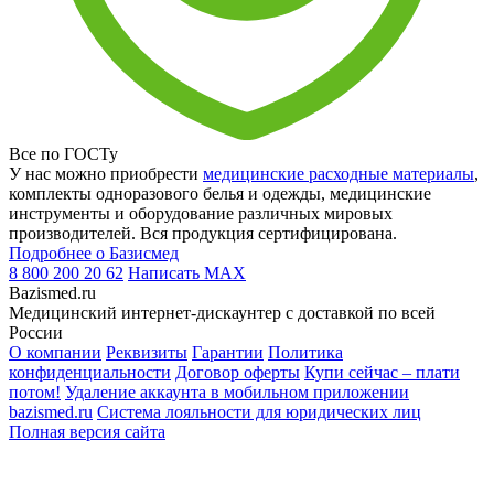
Все по ГОСТу
У нас можно приобрести
медицинские расходные материалы
,
комплекты одноразового белья и одежды, медицинские
инструменты и оборудование различных мировых
производителей. Вся продукция сертифицирована.
Подробнее о Базисмед
8 800 200 20 62
Написать
MAX
Bazismed.ru
Медицинский интернет-дискаунтер с доставкой по всей
России
О компании
Реквизиты
Гарантии
Политика
конфиденциальности
Договор оферты
Купи сейчас – плати
потом!
Удаление аккаунта в мобильном приложении
bazismed.ru
Система лояльности для юридических лиц
Полная версия сайта