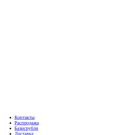
Контакты
Распродажа
Базисрубли
Доставка