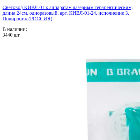
Световод КИВЛ-01 к аппаратам лазерным терапевтическим,
длина 24см, одноразовый, арт. КИВЛ-01-24, исполнение 3,
Полироник (РОССИЯ)
В наличии:
3440
шт.