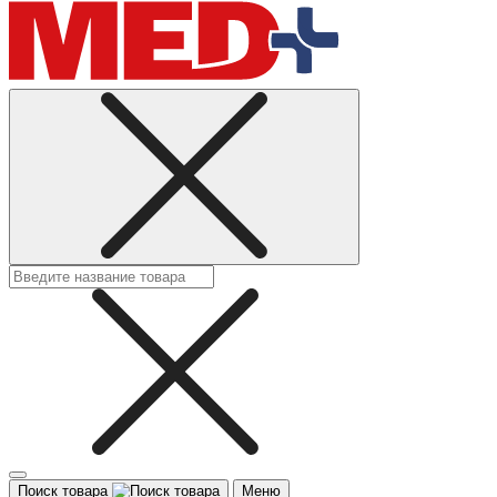
Поиск товара
Меню