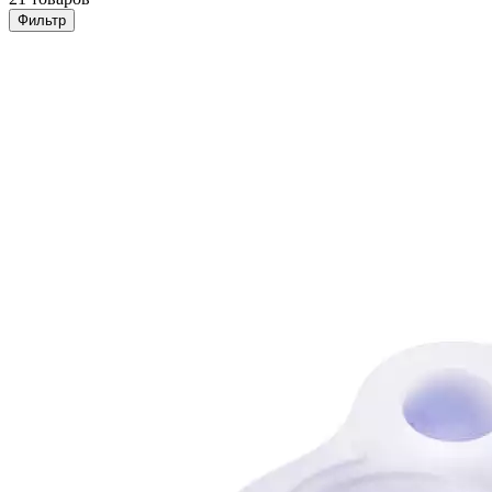
Фильтр