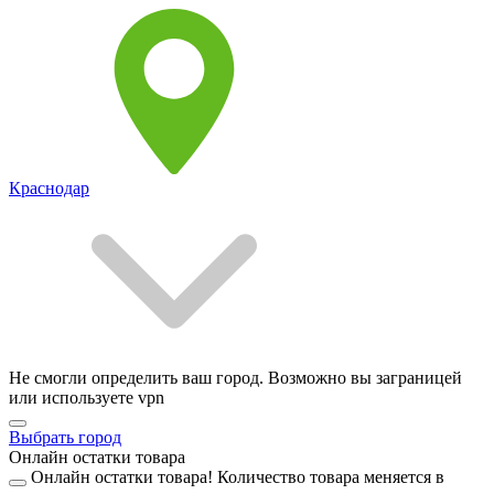
Краснодар
Не смогли определить ваш город. Возможно вы заграницей
или используете vpn
Выбрать город
Онлайн остатки товара
Онлайн остатки товара!
Количество товара меняется в