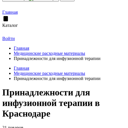
Главная
Каталог
Войти
Главная
Медицинские расходные материалы
Принадлежности для инфузионной терапии
Главная
Медицинские расходные материалы
Принадлежности для инфузионной терапии
Принадлежности для
инфузионной терапии в
Краснодаре
21 товаров