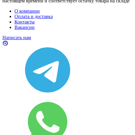
настоящем времени и соответствует остатку товара на складе
О компании
Оплата и доставка
Контакты
Вакансии
Написать нам