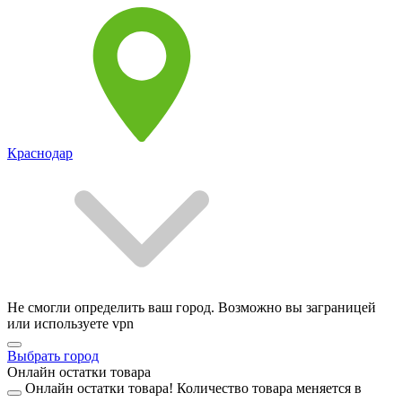
Краснодар
Не смогли определить ваш город. Возможно вы заграницей
или используете vpn
Выбрать город
Онлайн остатки товара
Онлайн остатки товара!
Количество товара меняется в