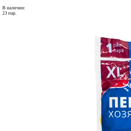
В наличии:
23
пар.