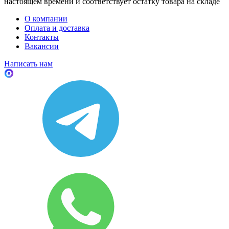
настоящем времени и соответствует остатку товара на складе
О компании
Оплата и доставка
Контакты
Вакансии
Написать нам