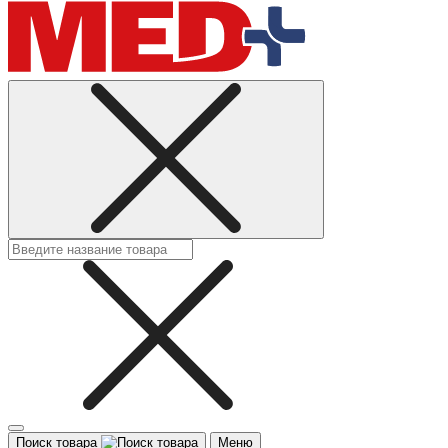
Поиск товара
Меню