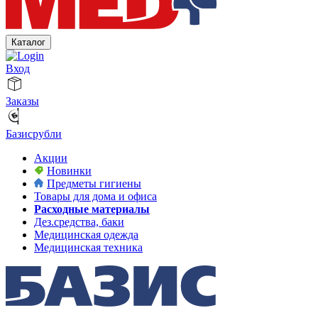
Каталог
Вход
Заказы
Базисрубли
Акции
Новинки
Предметы гигиены
Товары для дома и офиса
Расходные материалы
Дез.средства, баки
Медицинская одежда
Медицинская техника