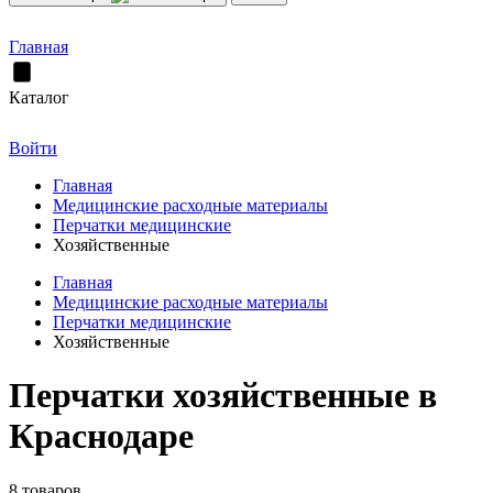
Главная
Каталог
Войти
Главная
Медицинские расходные материалы
Перчатки медицинские
Хозяйственные
Главная
Медицинские расходные материалы
Перчатки медицинские
Хозяйственные
Перчатки хозяйственные в
Краснодаре
8 товаров