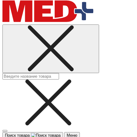
Поиск товара
Меню