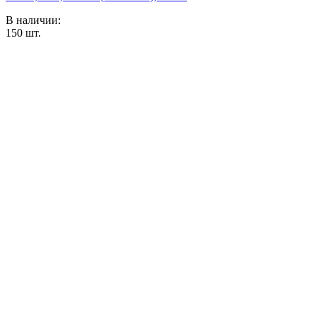
В наличии:
150
шт.