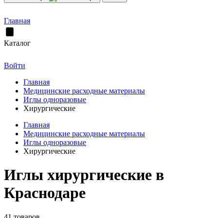
Главная
Каталог
Войти
Главная
Медицинские расходные материалы
Иглы одноразовые
Хирургические
Главная
Медицинские расходные материалы
Иглы одноразовые
Хирургические
Иглы хирургические в
Краснодаре
41 товаров