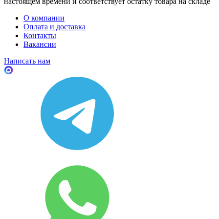
настоящем времени и соответствует остатку товара на складе
О компании
Оплата и доставка
Контакты
Вакансии
Написать нам