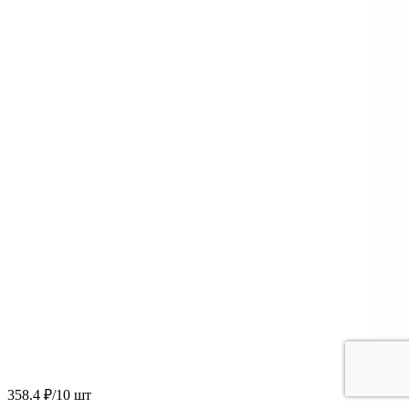
358.4 ₽/10 шт