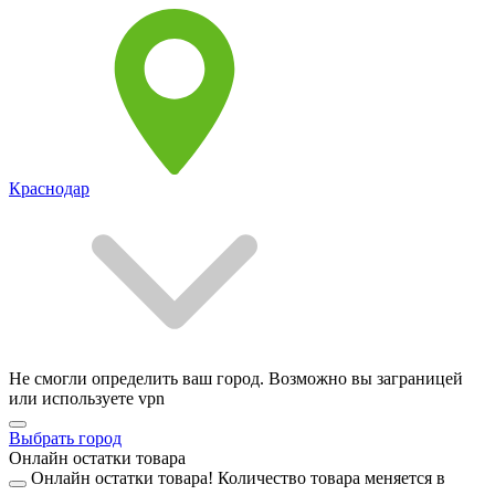
Краснодар
Не смогли определить ваш город. Возможно вы заграницей
или используете vpn
Выбрать город
Онлайн остатки товара
Онлайн остатки товара!
Количество товара меняется в