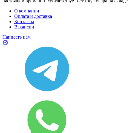
настоящем времени и соответствует остатку товара на складе
О компании
Оплата и доставка
Контакты
Вакансии
Написать нам