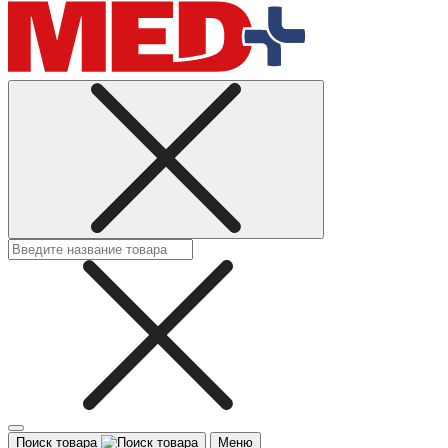
Поиск товара
Меню