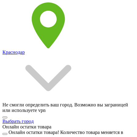
Краснодар
Не смогли определить ваш город. Возможно вы заграницей
или используете vpn
Выбрать город
Онлайн остатки товара
Онлайн остатки товара!
Количество товара меняется в