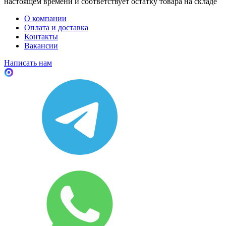
настоящем времени и соответствует остатку товара на складе
О компании
Оплата и доставка
Контакты
Вакансии
Написать нам