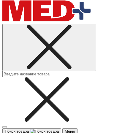
Поиск товара
Меню