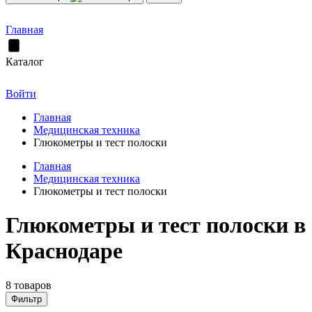
Главная
Каталог
Войти
Главная
Медицинская техника
Глюкометры и тест полоски
Главная
Медицинская техника
Глюкометры и тест полоски
Глюкометры и тест полоски в
Краснодаре
8 товаров
Фильтр