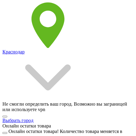
Краснодар
Не смогли определить ваш город. Возможно вы заграницей
или используете vpn
Выбрать город
Онлайн остатки товара
Онлайн остатки товара!
Количество товара меняется в