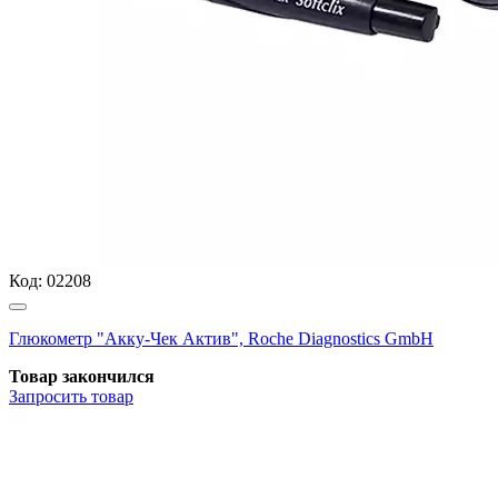
Код:
02208
Глюкометр "Акку-Чек Актив", Roche Diagnostics GmbH
Товар закончился
Запросить
товар