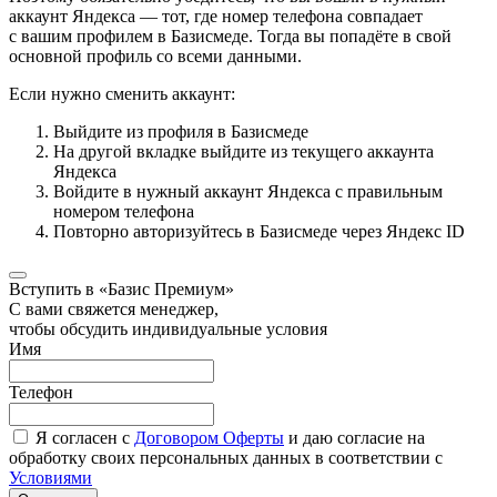
аккаунт Яндекса — тот, где номер телефона совпадает
с вашим профилем в Базисмеде. Тогда вы попадёте в свой
основной профиль со всеми данными.
Если нужно сменить аккаунт:
Выйдите из профиля в Базисмеде
На другой вкладке выйдите из текущего аккаунта
Яндекса
Войдите в нужный аккаунт Яндекса с правильным
номером телефона
Повторно авторизуйтесь в Базисмеде через Яндекс ID
Вступить в «Базис Премиум»
С вами свяжется менеджер,
чтобы обсудить индивидуальные условия
Имя
Телефон
Я согласен с
Договором Оферты
и даю согласие на
обработку своих персональных данных в соответствии с
Условиями