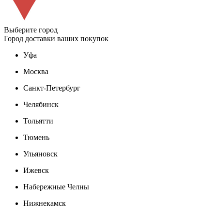
Выберите город
Город доставки ваших покупок
Уфа
Москва
Санкт-Петербург
Челябинск
Тольятти
Тюмень
Ульяновск
Ижевск
Набережные Челны
Нижнекамск