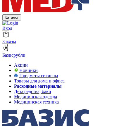
Каталог
Вход
Заказы
Базисрубли
Акции
Новинки
Предметы гигиены
Товары для дома и офиса
Расходные материалы
Дез.средства, баки
Медицинская одежда
Медицинская техника