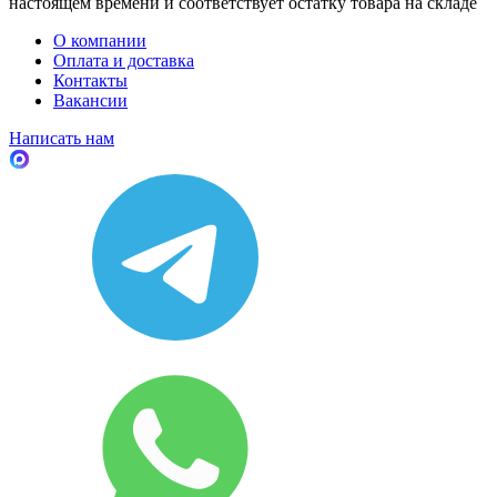
настоящем времени и соответствует остатку товара на складе
О компании
Оплата и доставка
Контакты
Вакансии
Написать нам