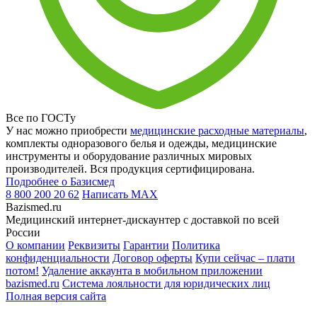
Все по ГОСТу
У нас можно приобрести
медицинские расходные материалы
,
комплекты одноразового белья и одежды, медицинские
инструменты и оборудование различных мировых
производителей. Вся продукция сертифицирована.
Подробнее о Базисмед
8 800 200 20 62
Написать
MAX
Bazismed.ru
Медицинский интернет-дискаунтер с доставкой по всей
России
О компании
Реквизиты
Гарантии
Политика
конфиденциальности
Договор оферты
Купи сейчас – плати
потом!
Удаление аккаунта в мобильном приложении
bazismed.ru
Система лояльности для юридических лиц
Полная версия сайта