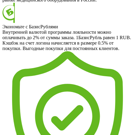
Экономьте с БазисРублями
Внутренней валютой программы лояльности можно
оплачивать до 2% от суммы заказа. 1БазисРубль равен 1 RUB.
Кэшбэк на счет логина начисляется в размере 0.5% от
покупки. Выгодные покупки для постоянных клиентов.