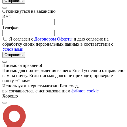
Отправить
Откликнуться на вакансию
Имя
Телефон
Я согласен с
Договором Оферты
и даю согласие на
обработку своих персональных данных в соответствии с
Условиями
Отправить
Письмо отправлено!
Письмо для подтверждения вашего Email успешно отправлено
вам на почту. Если письмо долго не приходит, проверьте
папку «Спам»
Используя интернет-магазин Базисмед,
вы соглашаетесь с использованием
файлов cookie
Хорошо