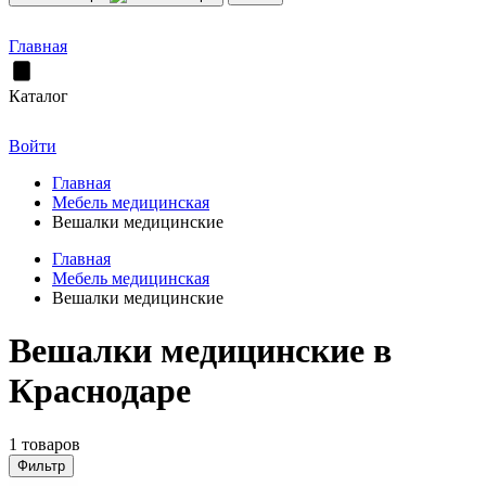
Главная
Каталог
Войти
Главная
Мебель медицинская
Вешалки медицинские
Главная
Мебель медицинская
Вешалки медицинские
Вешалки медицинские в
Краснодаре
1 товаров
Фильтр