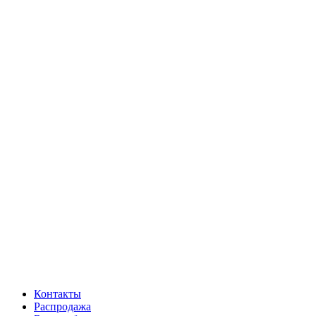
Контакты
Распродажа