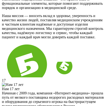
функциональные элементы, которые помогают поддерживать
порядок и организацию в медицинской среде.
Наша миссия — вносить вклад в здоровье, уверенность и
качество жизни людей, поставляя медицинским учреждениям
и частным клиентам надёжные и доступные изделия
медицинского назначения. Мы гарантируем строгий контроль
качества, надёжную логистику и сервис, чтобы каждый
пациент и каждый врач могли доверять каждой поставке.
17
Нам 17 лет
Начиная с 2009 года, компания «Интернет-медицина» прошла
путь от мелкого поставщика недорогих расходных материалов
и оборудования до серьезного игрока на быстрорастущем
рынке медицинского оборудования в России.