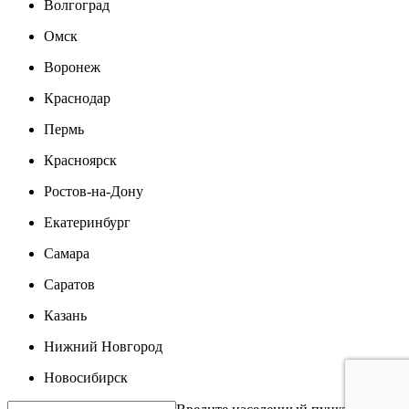
Волгоград
Омск
Воронеж
Краснодар
Пермь
Красноярск
Ростов-на-Дону
Екатеринбург
Самара
Саратов
Казань
Нижний Новгород
Новосибирск