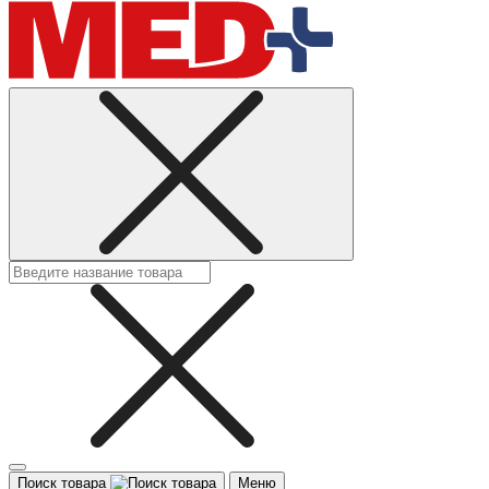
Поиск товара
Меню