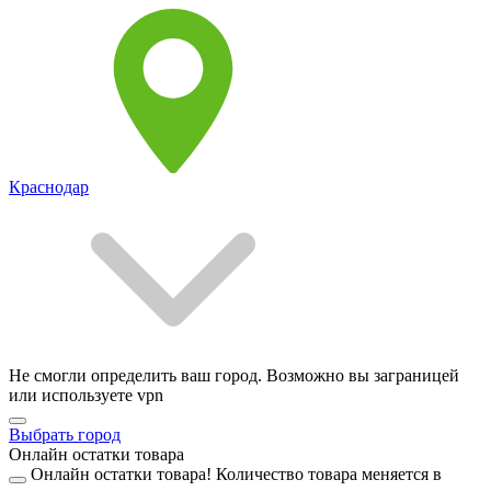
Краснодар
Не смогли определить ваш город. Возможно вы заграницей
или используете vpn
Выбрать город
Онлайн остатки товара
Онлайн остатки товара!
Количество товара меняется в