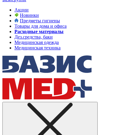
Акции
Новинки
Предметы гигиены
Товары для дома и офиса
Расходные материалы
Дез.средства, баки
Медицинская одежда
Медицинская техника