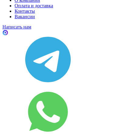
О компании
Оплата и доставка
Контакты
Вакансии
Написать нам