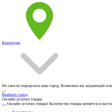
Краснодар
Не смогли определить ваш город. Возможно вы заграницей или
Выбрать город
Онлайн остатки товара
Онлайн остатки товара!
Количество товара меняется в насто