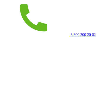
8 800 200 20 62