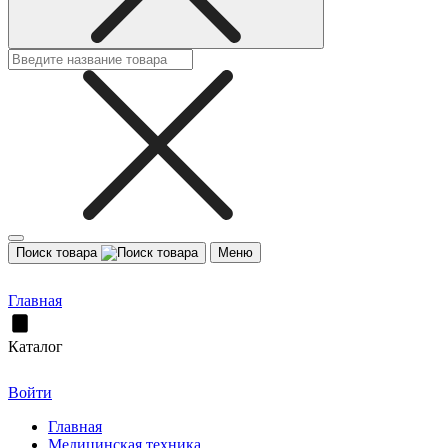
Поиск товара
Меню
Главная
Каталог
Войти
Главная
Медицинская техника