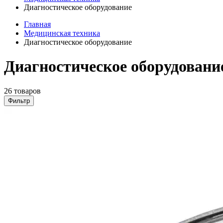
Диагностическое оборудование
Главная
Медицинская техника
Диагностическое оборудование
Диагностическое оборудовани
26 товаров
Фильтр