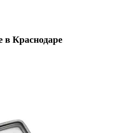
е в Краснодаре