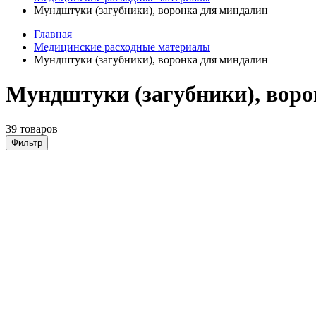
Мундштуки (загубники), воронка для миндалин
Главная
Медицинские расходные материалы
Мундштуки (загубники), воронка для миндалин
Мундштуки (загубники), воро
39 товаров
Фильтр