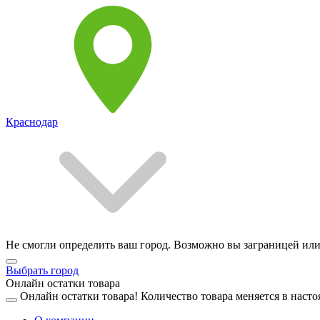
Краснодар
Не смогли определить ваш город. Возможно вы заграницей или
Выбрать город
Онлайн остатки товара
Онлайн остатки товара!
Количество товара меняется в насто