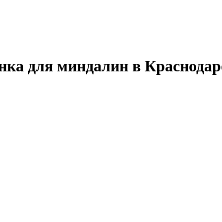
нка для миндалин в Краснодар