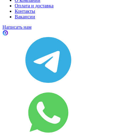
О компании
Оплата и доставка
Контакты
Вакансии
Написать нам