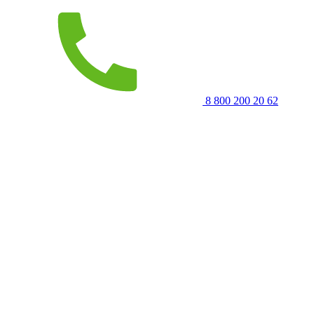
8 800 200 20 62