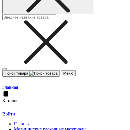
Поиск товара
Меню
Главная
Каталог
Войти
Главная
Медицинские расходные материалы