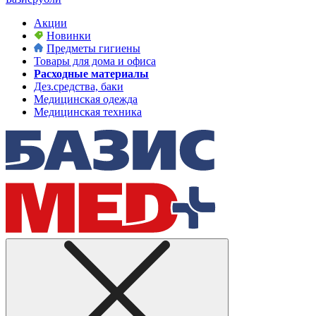
Акции
Новинки
Предметы гигиены
Товары для дома и офиса
Расходные материалы
Дез.средства, баки
Медицинская одежда
Медицинская техника