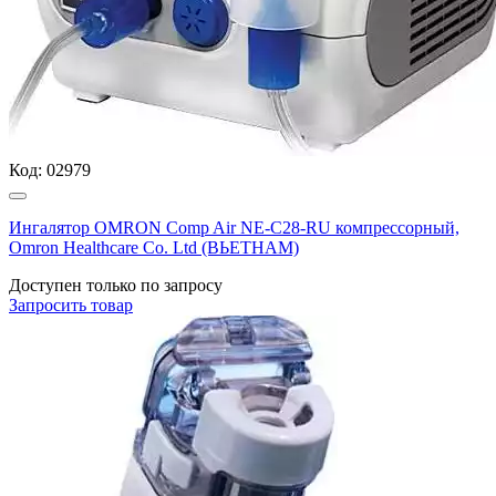
Код:
02979
Ингалятор OMRON Comp Air NE-C28-RU компрессорный,
Omron Healthcare Co. Ltd (ВЬЕТНАМ)
Доступен только по запросу
Запросить
товар