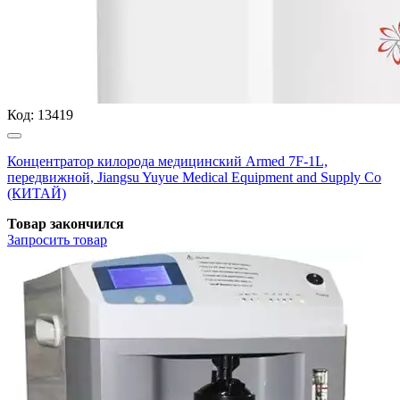
Код:
13419
Концентратор килорода медицинский Armed 7F-1L,
передвижной, Jiangsu Yuyue Medical Equipment and Supply Co
(КИТАЙ)
Товар закончился
Запросить
товар