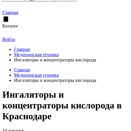
Главная
Каталог
Войти
Главная
Медицинская техника
Ингаляторы и концентраторы кислорода
Главная
Медицинская техника
Ингаляторы и концентраторы кислорода
Ингаляторы и
концентраторы кислорода в
Краснодаре
10 товаров