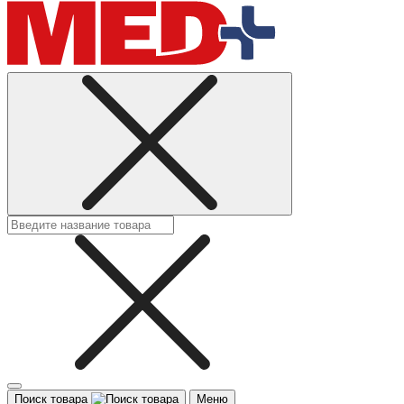
Поиск товара
Меню