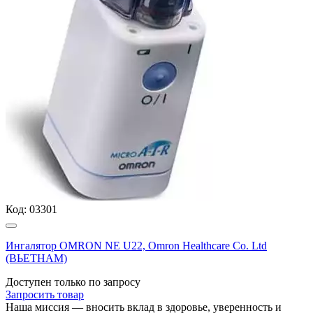
Код:
03301
Ингалятор OMRON NE U22, Omron Healthcare Co. Ltd
(ВЬЕТНАМ)
Доступен только по запросу
Запросить
товар
Наша миссия — вносить вклад в здоровье, уверенность и