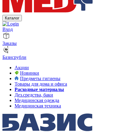
Каталог
Вход
Заказы
Базисрубли
Акции
Новинки
Предметы гигиены
Товары для дома и офиса
Расходные материалы
Дез.средства, баки
Медицинская одежда
Медицинская техника