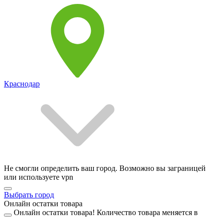
Краснодар
Не смогли определить ваш город. Возможно вы заграницей
или используете vpn
Выбрать город
Онлайн остатки товара
Онлайн остатки товара!
Количество товара меняется в