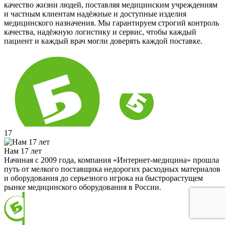
качество жизни людей, поставляя медицинским учреждениям
и частным клиентам надёжные и доступные изделия
медицинского назначения. Мы гарантируем строгий контроль
качества, надёжную логистику и сервис, чтобы каждый
пациент и каждый врач могли доверять каждой поставке.
17
Нам 17 лет
Начиная с 2009 года, компания «Интернет-медицина» прошла
путь от мелкого поставщика недорогих расходных материалов
и оборудования до серьезного игрока на быстрорастущем
рынке медицинского оборудования в России.