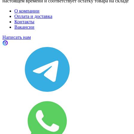
настоящем времени и соответствует остатку товара на складе
О компании
Оплата и доставка
Контакты
Вакансии
Написать нам