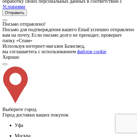
обработку своих персональных данных в соответствии с
Условиями
Отправить
Письмо отправлено!
Письмо для подтверждения вашего Email успешно отправлено
вам на почту. Если письмо долго не приходит, проверьте
папку «Спам»
Используя интернет-магазин Базисмед,
вы соглашаетесь с использованием
файлов cookie
Хорошо
Выберите город
Город доставки ваших покупок
Уфа
Москва