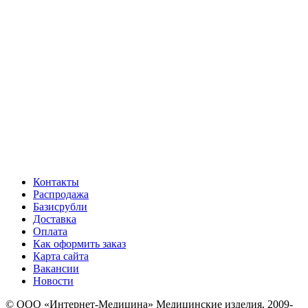
Контакты
Распродажа
Базисрубли
Доставка
Оплата
Как оформить заказ
Карта сайта
Вакансии
Новости
© ООО «Интернет-Медицина» Медицинские изделия, 2009-