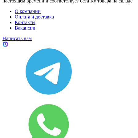
настоящем времени и соответствует остатку товара на складе
О компании
Оплата и доставка
Контакты
Вакансии
Написать нам