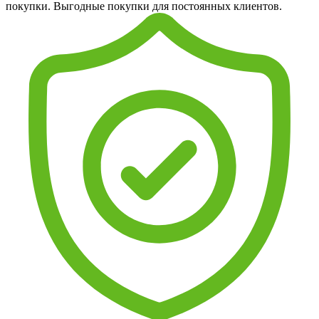
покупки. Выгодные покупки для постоянных клиентов.