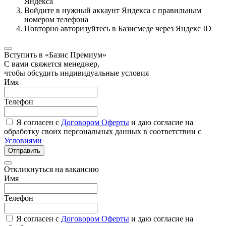
Яндекса
Войдите в нужный аккаунт Яндекса с правильным
номером телефона
Повторно авторизуйтесь в Базисмеде через Яндекс ID
Вступить в «Базис Премиум»
С вами свяжется менеджер,
чтобы обсудить индивидуальные условия
Имя
Телефон
Я согласен с
Договором Оферты
и даю согласие на
обработку своих персональных данных в соответствии с
Условиями
Отправить
Откликнуться на вакансию
Имя
Телефон
Я согласен с
Договором Оферты
и даю согласие на