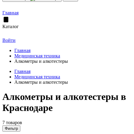
Главная
Каталог
Войти
Главная
Медицинская техника
Алкометры и алкотестеры
Главная
Медицинская техника
Алкометры и алкотестеры
Алкометры и алкотестеры в
Краснодаре
7 товаров
Фильтр