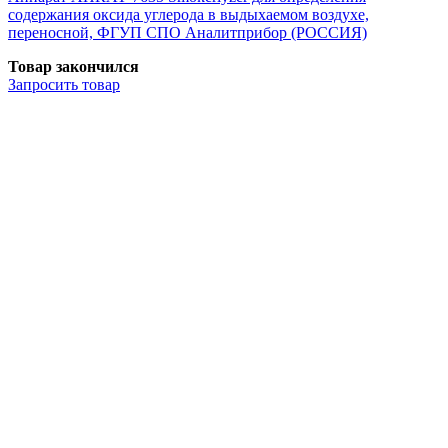
содержания оксида углерода в выдыхаемом воздухе,
переносной, ФГУП СПО Аналитприбор (РОССИЯ)
Товар закончился
Запросить
товар