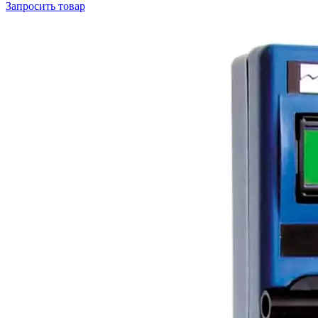
Запросить
товар