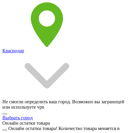
Краснодар
Не смогли определить ваш город. Возможно вы заграницей
или используете vpn
Выбрать город
Онлайн остатки товара
Онлайн остатки товара!
Количество товара меняется в