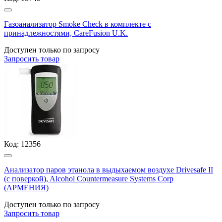
Газоанализатор Smoke Check в комплекте с
принадлежностями, CareFusion U.K.
Доступен только по запросу
Запросить
товар
Код:
12356
Анализатор паров этанола в выдыхаемом воздухе Drivesafe II
(с поверкой), Alcohol Countermeasure Systems Corp
(АРМЕНИЯ)
Доступен только по запросу
Запросить
товар