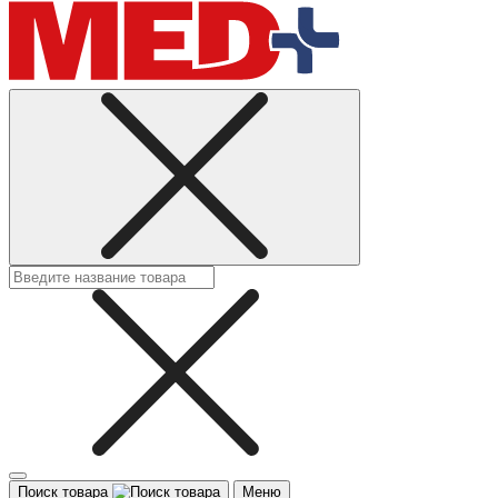
Поиск товара
Меню