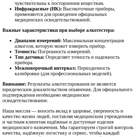
чувствительны к посторонним веществам.
Инфракрасные (ИК):
Высокоточные приборы,
применяются для проведения официальных
медицинских освидетельствований.
Важные характеристики при выборе алкотестера:
Диапазон измерений:
Максимальная концентрация
алкоголя, которую может измерить прибор.
Точность:
Погрешность измерений.
Тип датчика:
Определяет точность и надежность
прибора.
Межповерочный интервал:
Периодичность
калибровки (для профессиональных моделей).
Внимание:
Результаты алкотестирования не являются
юридическим доказательством опьянения. Для официального
подтверждения необходимо медицинское
освидетельствование.
Наша миссия — вносить вклад в здоровье, уверенность и
качество жизни людей, поставляя медицинским учреждениям
и частным клиентам надёжные и доступные изделия
медицинского назначения. Мы гарантируем строгий контроль
качества, надёжную логистику и сервис, чтобы каждый