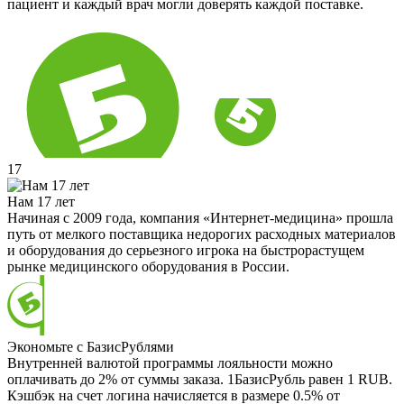
пациент и каждый врач могли доверять каждой поставке.
17
Нам 17 лет
Начиная с 2009 года, компания «Интернет-медицина» прошла
путь от мелкого поставщика недорогих расходных материалов
и оборудования до серьезного игрока на быстрорастущем
рынке медицинского оборудования в России.
Экономьте с БазисРублями
Внутренней валютой программы лояльности можно
оплачивать до 2% от суммы заказа. 1БазисРубль равен 1 RUB.
Кэшбэк на счет логина начисляется в размере 0.5% от