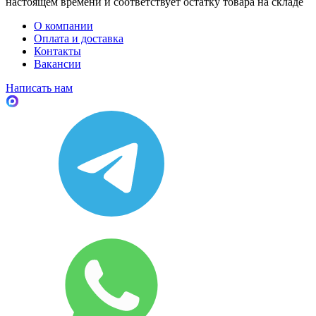
настоящем времени и соответствует остатку товара на складе
О компании
Оплата и доставка
Контакты
Вакансии
Написать нам