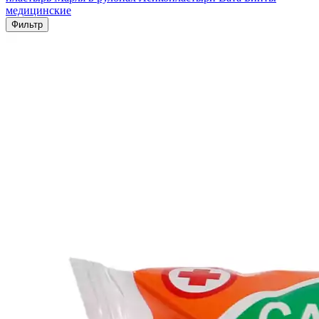
медицинские
Фильтр