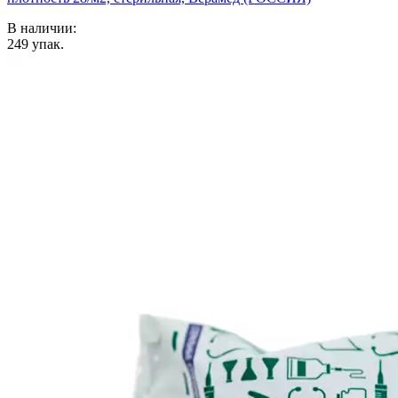
В наличии:
249
упак.