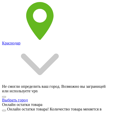
Краснодар
Не смогли определить ваш город. Возможно вы заграницей
или используете vpn
Выбрать город
Онлайн остатки товара
Онлайн остатки товара!
Количество товара меняется в