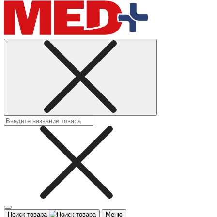
Поиск товара
Меню