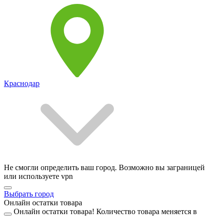
Краснодар
Не смогли определить ваш город. Возможно вы заграницей
или используете vpn
Выбрать город
Онлайн остатки товара
Онлайн остатки товара!
Количество товара меняется в