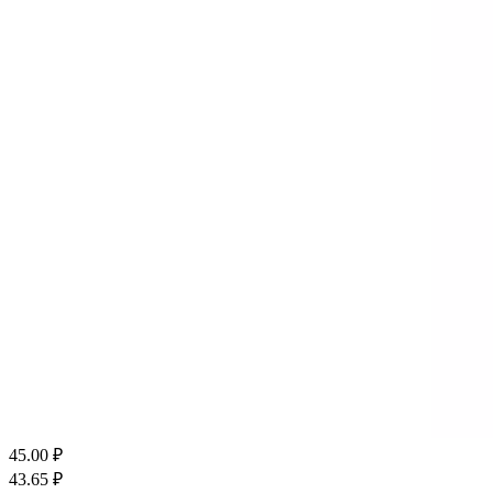
45.00
₽
43.65
₽