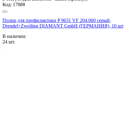
Код:
17888
Полир для профилактики P 9631 VF 204.060 серый,
Drendel+Zweiling DIAMANT GmbH (ГЕРМАНИЯ), 10 шт
В наличии:
24
шт.