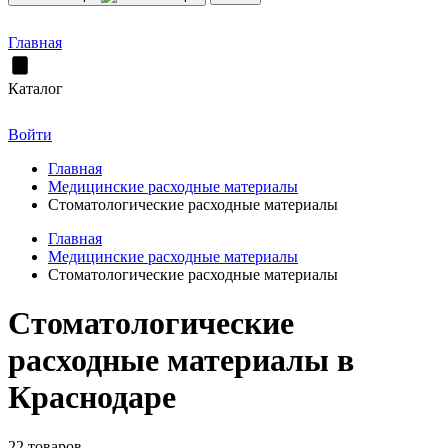
Главная
Каталог
Войти
Главная
Медицинские расходные материалы
Стоматологические расходные материалы
Главная
Медицинские расходные материалы
Стоматологические расходные материалы
Стоматологические
расходные материалы в
Краснодаре
22 товаров