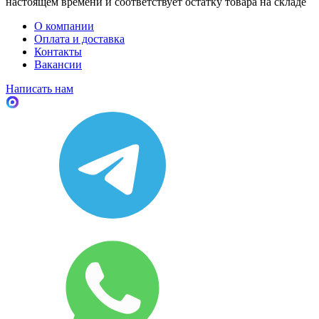
настоящем времени и соответствует остатку товара на складе
О компании
Оплата и доставка
Контакты
Вакансии
Написать нам