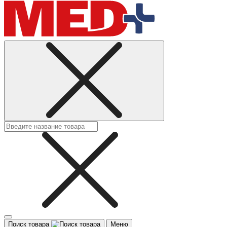
Поиск товара
Меню