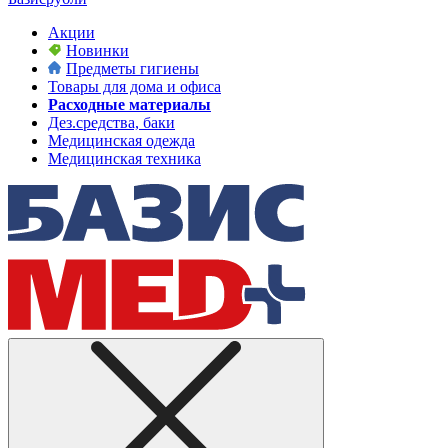
Акции
Новинки
Предметы гигиены
Товары для дома и офиса
Расходные материалы
Дез.средства, баки
Медицинская одежда
Медицинская техника