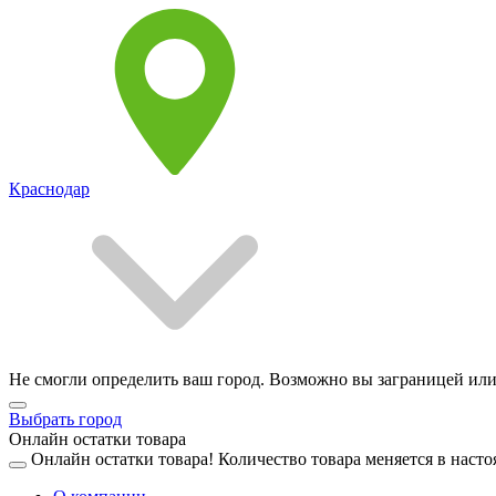
Краснодар
Не смогли определить ваш город. Возможно вы заграницей или
Выбрать город
Онлайн остатки товара
Онлайн остатки товара!
Количество товара меняется в насто