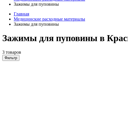
Зажимы для пуповины
Главная
Медицинские расходные материалы
Зажимы для пуповины
Зажимы для пуповины в Крас
3 товаров
Фильтр