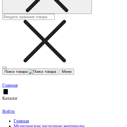
Поиск товара
Меню
Главная
Каталог
Войти
Главная
Медицинские расходные материалы