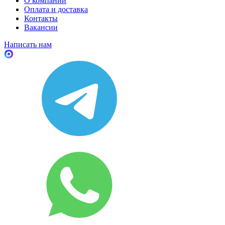
О компании
Оплата и доставка
Контакты
Вакансии
Написать нам