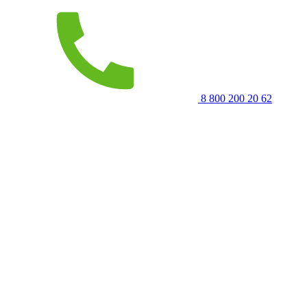
8 800 200 20 62