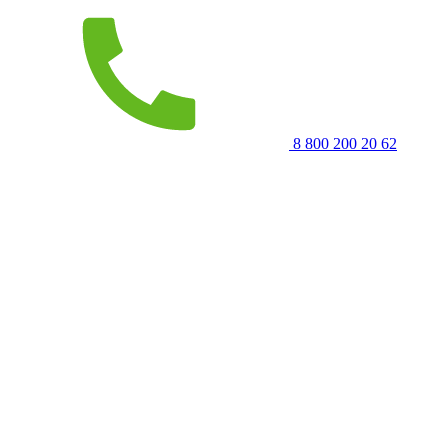
8 800 200 20 62