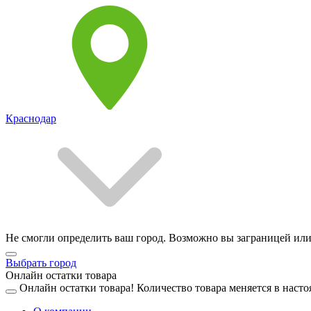
Краснодар
Не смогли определить ваш город. Возможно вы заграницей или
Выбрать город
Онлайн остатки товара
Онлайн остатки товара!
Количество товара меняется в насто