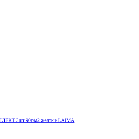
ЛЕКТ 3шт 90г/м2 желтые LAIMA