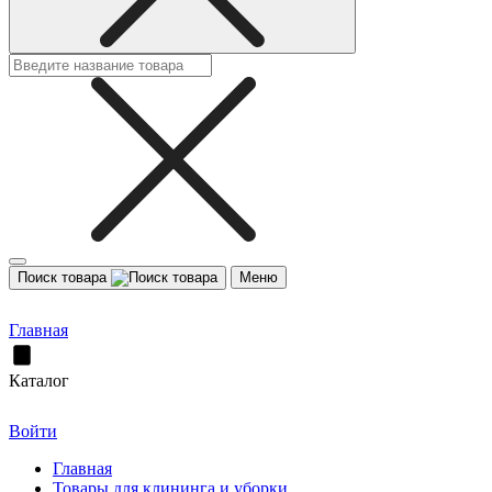
Поиск товара
Меню
Главная
Каталог
Войти
Главная
Товары для клининга и уборки