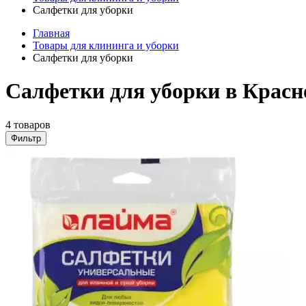
Салфетки для уборки
Главная
Товары для клининга и уборки
Салфетки для уборки
Салфетки для уборки в Красн
4 товаров
Фильтр