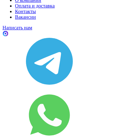
О компании
Оплата и доставка
Контакты
Вакансии
Написать нам