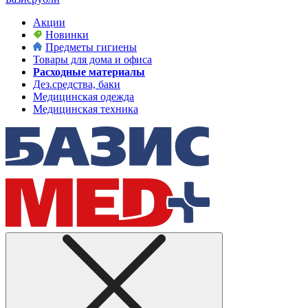
Акции
Новинки
Предметы гигиены
Товары для дома и офиса
Расходные материалы
Дез.средства, баки
Медицинская одежда
Медицинская техника