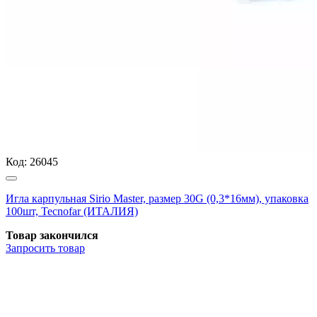
Код:
26045
Игла карпульная Sirio Master, размер 30G (0,3*16мм), упаковка
100шт, Tecnofar (ИТАЛИЯ)
Товар закончился
Запросить
товар