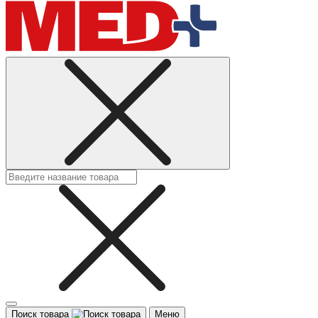
Поиск товара
Меню