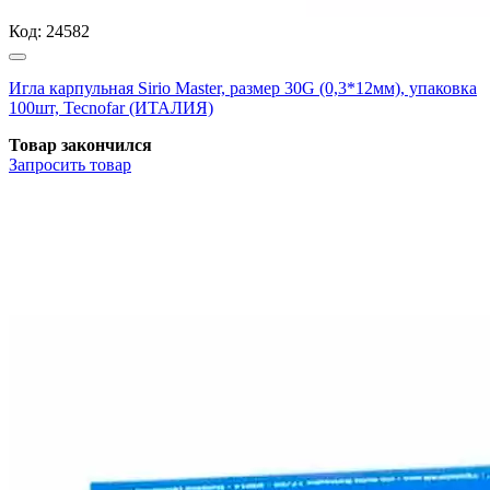
Код:
24582
Игла карпульная Sirio Master, размер 30G (0,3*12мм), упаковка
100шт, Tecnofar (ИТАЛИЯ)
Товар закончился
Запросить
товар