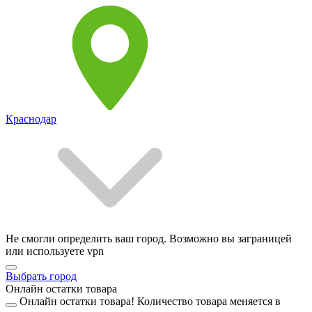
Краснодар
Не смогли определить ваш город. Возможно вы заграницей
или используете vpn
Выбрать город
Онлайн остатки товара
Онлайн остатки товара!
Количество товара меняется в