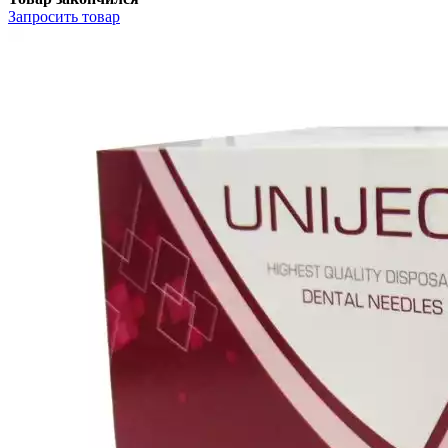
Запросить
товар