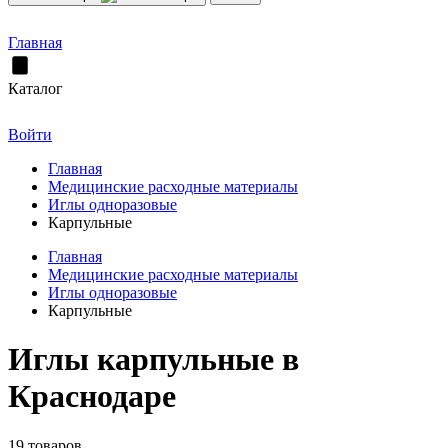
Главная
Каталог
Войти
Главная
Медицинские расходные материалы
Иглы одноразовые
Карпульные
Главная
Медицинские расходные материалы
Иглы одноразовые
Карпульные
Иглы карпульные в
Краснодаре
19 товаров