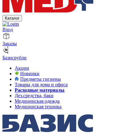
Каталог
Вход
Заказы
Базисрубли
Акции
Новинки
Предметы гигиены
Товары для дома и офиса
Расходные материалы
Дез.средства, баки
Медицинская одежда
Медицинская техника