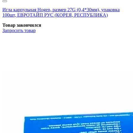
Игла карпульная Hogen, размер 27G (0,4*30мм), упаковка
100шт, ЕВРОТАЙП РУС (КОРЕЯ, РЕСПУБЛИКА)
Товар закончился
Запросить
товар