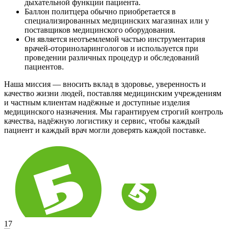
дыхательной функции пациента.
Баллон политцера обычно приобретается в
специализированных медицинских магазинах или у
поставщиков медицинского оборудования.
Он является неотъемлемой частью инструментария
врачей-оториноларингологов и используется при
проведении различных процедур и обследований
пациентов.
Наша миссия — вносить вклад в здоровье, уверенность и
качество жизни людей, поставляя медицинским учреждениям
и частным клиентам надёжные и доступные изделия
медицинского назначения. Мы гарантируем строгий контроль
качества, надёжную логистику и сервис, чтобы каждый
пациент и каждый врач могли доверять каждой поставке.
17