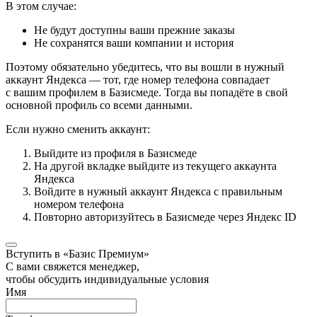
В этом случае:
Не будут доступны ваши прежние заказы
Не сохранятся ваши компании и история
Поэтому обязательно убедитесь, что вы вошли в нужный
аккаунт Яндекса — тот, где номер телефона совпадает
с вашим профилем в Базисмеде. Тогда вы попадёте в свой
основной профиль со всеми данными.
Если нужно сменить аккаунт:
Выйдите из профиля в Базисмеде
На другой вкладке выйдите из текущего аккаунта
Яндекса
Войдите в нужный аккаунт Яндекса с правильным
номером телефона
Повторно авторизуйтесь в Базисмеде через Яндекс ID
Вступить в «Базис Премиум»
С вами свяжется менеджер,
чтобы обсудить индивидуальные условия
Имя