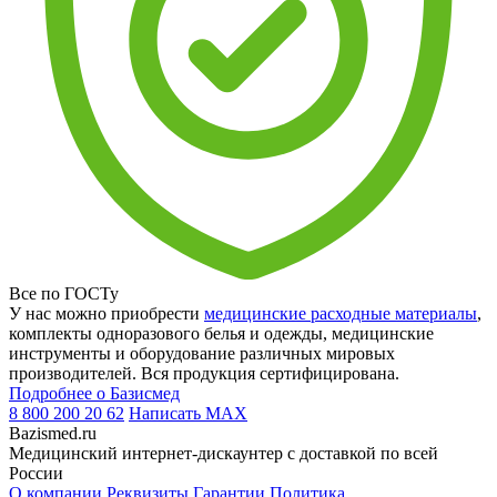
Все по ГОСТу
У нас можно приобрести
медицинские расходные материалы
,
комплекты одноразового белья и одежды, медицинские
инструменты и оборудование различных мировых
производителей. Вся продукция сертифицирована.
Подробнее о Базисмед
8 800 200 20 62
Написать
MAX
Bazismed.ru
Медицинский интернет-дискаунтер с доставкой по всей
России
О компании
Реквизиты
Гарантии
Политика