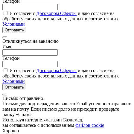
Телефон
Я согласен с
Договором Оферты
и даю согласие на
обработку своих персональных данных в соответствии с
Условиями
Отправить
Откликнуться на вакансию
Имя
Телефон
Я согласен с
Договором Оферты
и даю согласие на
обработку своих персональных данных в соответствии с
Условиями
Отправить
Письмо отправлено!
Письмо для подтверждения вашего Email успешно отправлено
вам на почту. Если письмо долго не приходит, проверьте
папку «Спам»
Используя интернет-магазин Базисмед,
вы соглашаетесь с использованием
файлов cookie
Хорошо