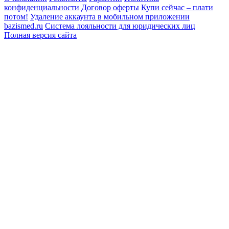
конфиденциальности
Договор оферты
Купи сейчас – плати
потом!
Удаление аккаунта в мобильном приложении
bazismed.ru
Система лояльности для юридических лиц
Полная версия сайта