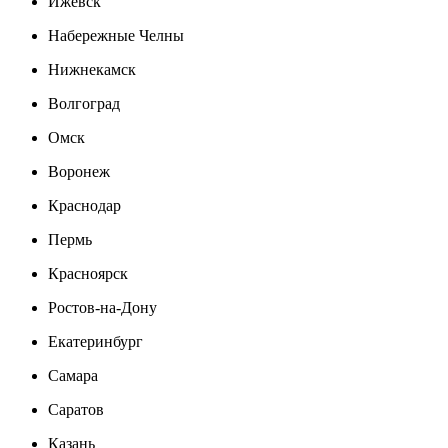
Ижевск
Набережные Челны
Нижнекамск
Волгоград
Омск
Воронеж
Краснодар
Пермь
Красноярск
Ростов-на-Дону
Екатеринбург
Самара
Саратов
Казань