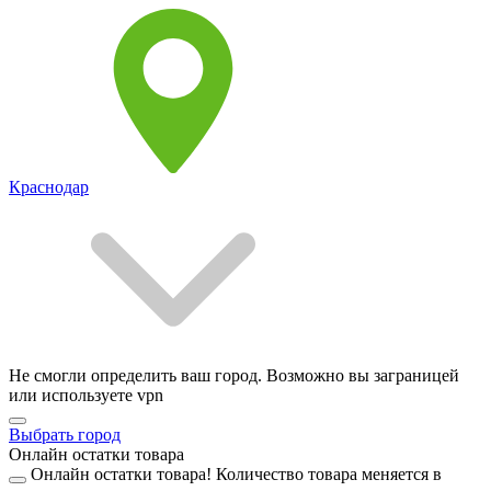
Краснодар
Не смогли определить ваш город. Возможно вы заграницей
или используете vpn
Выбрать город
Онлайн остатки товара
Онлайн остатки товара!
Количество товара меняется в