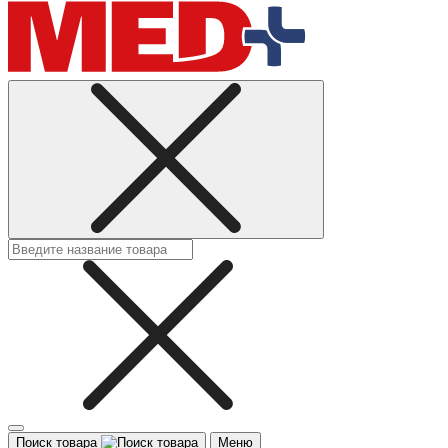
Поиск товара
Меню