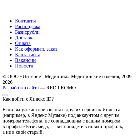
Контакты
Распродажа
Базисрубли
Доставка
Оплата
Как оформить заказ
Карта сайта
Вакансии
Новости
© ООО «Интернет-Медицина» Медицинские изделия, 2009-
2026
Разработка сайта
— RED PROMO
Как войти с Яндекс ID?
Если вы уже авторизованы в других сервисах Яндекса
(например, в Яндекс Музыке) под аккаунтом с другим
номером телефона, не совпадающим с вашим номером
в профиле Базисмеда, — вы попадёте в новый профиль,
а не в свой старый.