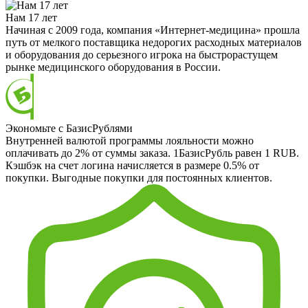
Нам 17 лет
Начиная с 2009 года, компания «Интернет-медицина» прошла
путь от мелкого поставщика недорогих расходных материалов
и оборудования до серьезного игрока на быстрорастущем
рынке медицинского оборудования в России.
Экономьте с БазисРублями
Внутренней валютой программы лояльности можно
оплачивать до 2% от суммы заказа. 1БазисРубль равен 1 RUB.
Кэшбэк на счет логина начисляется в размере 0.5% от
покупки. Выгодные покупки для постоянных клиентов.