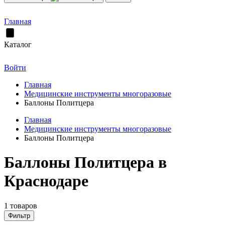
Главная
Каталог
Войти
Главная
Медицинские инструменты многоразовые
Баллоны Политцера
Главная
Медицинские инструменты многоразовые
Баллоны Политцера
Баллоны Политцера в
Краснодаре
1 товаров
Фильтр