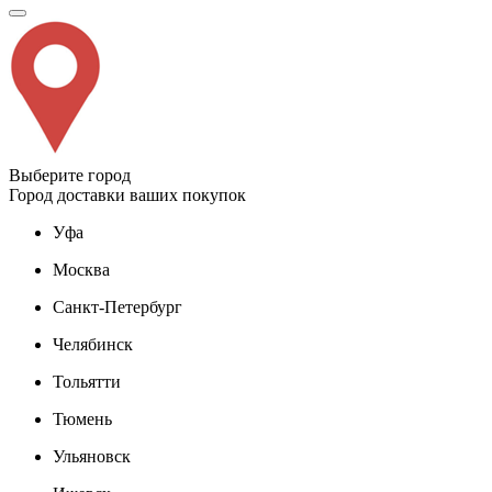
Выберите город
Город доставки ваших покупок
Уфа
Москва
Санкт-Петербург
Челябинск
Тольятти
Тюмень
Ульяновск