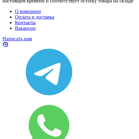
настоящем времени и соответствует остатку товара на складе
О компании
Оплата и доставка
Контакты
Вакансии
Написать нам