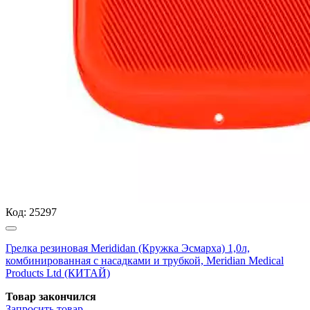
Код:
25297
Грелка резиновая Merididan (Кружка Эсмарха) 1,0л,
комбинированная с насадками и трубкой, Meridian Medical
Products Ltd (КИТАЙ)
Товар закончился
Запросить
товар