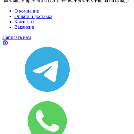
настоящем времени и соответствует остатку товара на складе
О компании
Оплата и доставка
Контакты
Вакансии
Написать нам