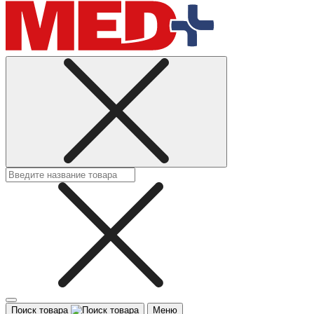
Поиск товара
Меню