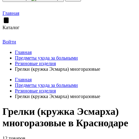
Главная
Каталог
Войти
Главная
Предметы ухода за больными
Резиновые изделия
Грелки (кружка Эсмарха) многоразовые
Главная
Предметы ухода за больными
Резиновые изделия
Грелки (кружка Эсмарха) многоразовые
Грелки (кружка Эсмарха)
многоразовые в Краснодаре
12 товаров