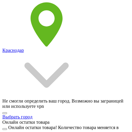
Краснодар
Не смогли определить ваш город. Возможно вы заграницей
или используете vpn
Выбрать город
Онлайн остатки товара
Онлайн остатки товара!
Количество товара меняется в