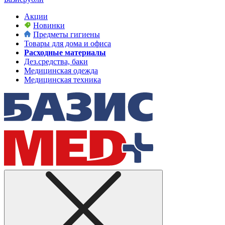
Акции
Новинки
Предметы гигиены
Товары для дома и офиса
Расходные материалы
Дез.средства, баки
Медицинская одежда
Медицинская техника