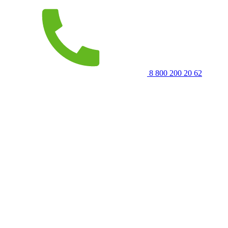
8 800 200 20 62