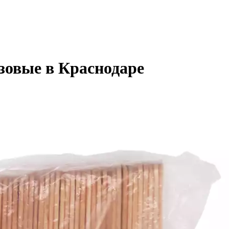
зовые в Краснодаре