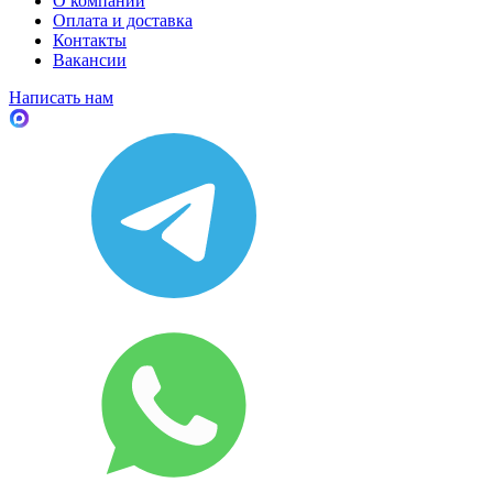
О компании
Оплата и доставка
Контакты
Вакансии
Написать нам