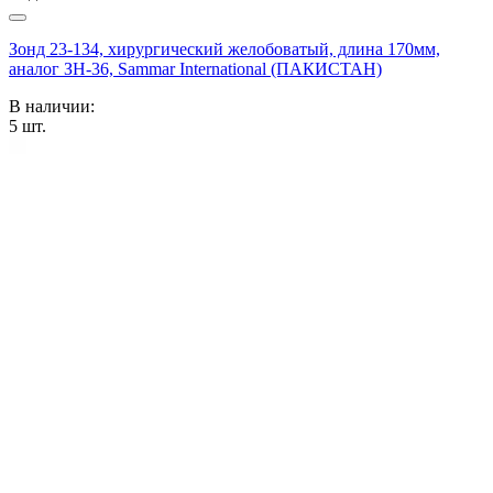
Зонд 23-134, хирургический желобоватый, длина 170мм,
аналог ЗН-36, Sammar International (ПАКИСТАН)
В наличии:
5
шт.