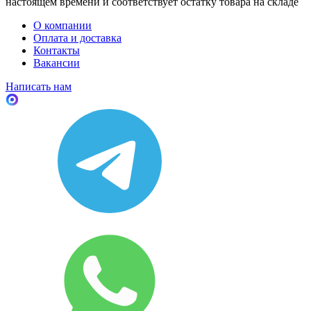
настоящем времени и соответствует остатку товара на складе
О компании
Оплата и доставка
Контакты
Вакансии
Написать нам