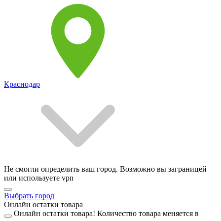
Краснодар
Не смогли определить ваш город. Возможно вы заграницей
или используете vpn
Выбрать город
Онлайн остатки товара
Онлайн остатки товара!
Количество товара меняется в