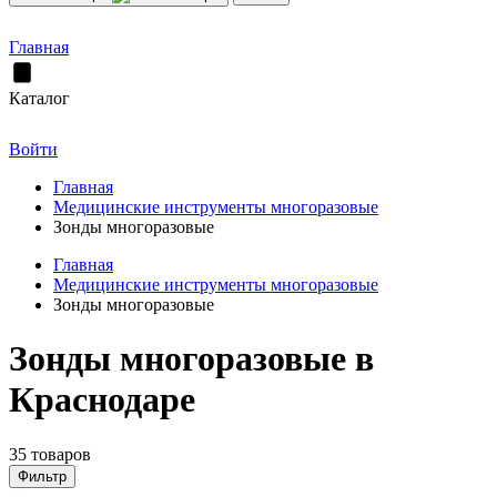
Главная
Каталог
Войти
Главная
Медицинские инструменты многоразовые
Зонды многоразовые
Главная
Медицинские инструменты многоразовые
Зонды многоразовые
Зонды многоразовые в
Краснодаре
35 товаров
Фильтр