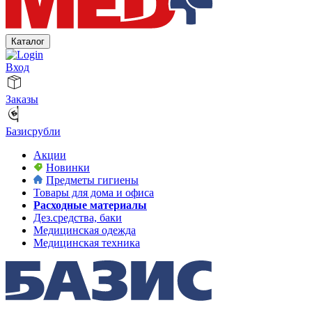
Каталог
Вход
Заказы
Базисрубли
Акции
Новинки
Предметы гигиены
Товары для дома и офиса
Расходные материалы
Дез.средства, баки
Медицинская одежда
Медицинская техника