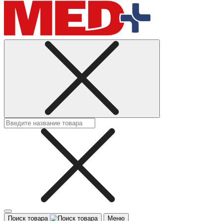
Поиск товара
Меню