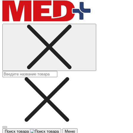
Поиск товара
Меню