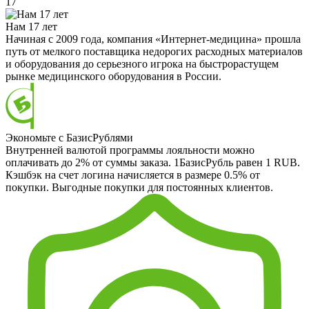
17
Нам 17 лет
Начиная с 2009 года, компания «Интернет-медицина» прошла
путь от мелкого поставщика недорогих расходных материалов
и оборудования до серьезного игрока на быстрорастущем
рынке медицинского оборудования в России.
Экономьте с БазисРублями
Внутренней валютой программы лояльности можно
оплачивать до 2% от суммы заказа. 1БазисРубль равен 1 RUB.
Кэшбэк на счет логина начисляется в размере 0.5% от
покупки. Выгодные покупки для постоянных клиентов.