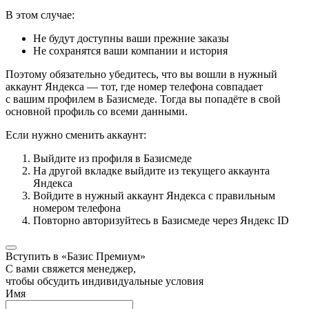
В этом случае:
Не будут доступны ваши прежние заказы
Не сохранятся ваши компании и история
Поэтому обязательно убедитесь, что вы вошли в нужный
аккаунт Яндекса — тот, где номер телефона совпадает
с вашим профилем в Базисмеде. Тогда вы попадёте в свой
основной профиль со всеми данными.
Если нужно сменить аккаунт:
Выйдите из профиля в Базисмеде
На другой вкладке выйдите из текущего аккаунта
Яндекса
Войдите в нужный аккаунт Яндекса с правильным
номером телефона
Повторно авторизуйтесь в Базисмеде через Яндекс ID
Вступить в «Базис Премиум»
С вами свяжется менеджер,
чтобы обсудить индивидуальные условия
Имя