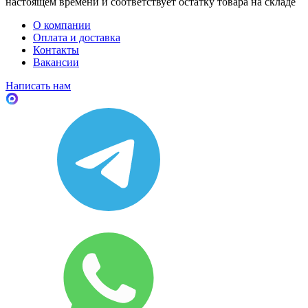
настоящем времени и соответствует остатку товара на складе
О компании
Оплата и доставка
Контакты
Вакансии
Написать нам