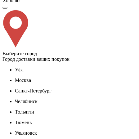
Хорошо
Выберите город
Город доставки ваших покупок
Уфа
Москва
Санкт-Петербург
Челябинск
Тольятти
Тюмень
Ульяновск