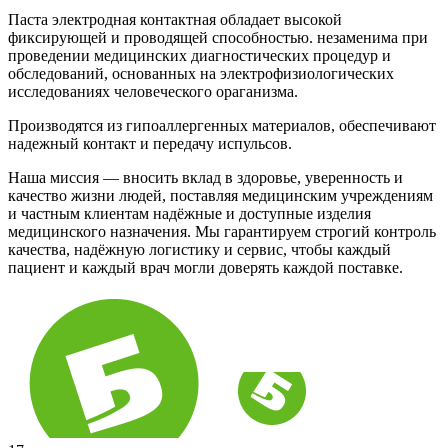
Паста электродная контактная обладает высокой
фиксирующей и проводящей способностью. незаменима при
проведении медицинских диагностических процедур и
обследований, основанных на электрофизиологических
исследованиях человеческого ораганизма.
Производятся из гипоаллергенных материалов, обеспечивают
надежный контакт и передачу испульсов.
Наша миссия — вносить вклад в здоровье, уверенность и
качество жизни людей, поставляя медицинским учреждениям
и частным клиентам надёжные и доступные изделия
медицинского назначения. Мы гарантируем строгий контроль
качества, надёжную логистику и сервис, чтобы каждый
пациент и каждый врач могли доверять каждой поставке.