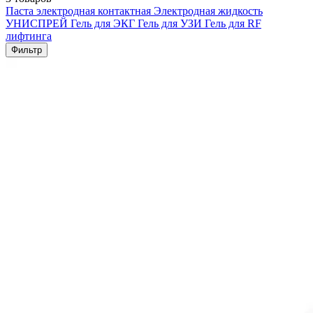
Паста электродная контактная
Электродная жидкость
УНИСПРЕЙ
Гель для ЭКГ
Гель для УЗИ
Гель для RF
лифтинга
Фильтр