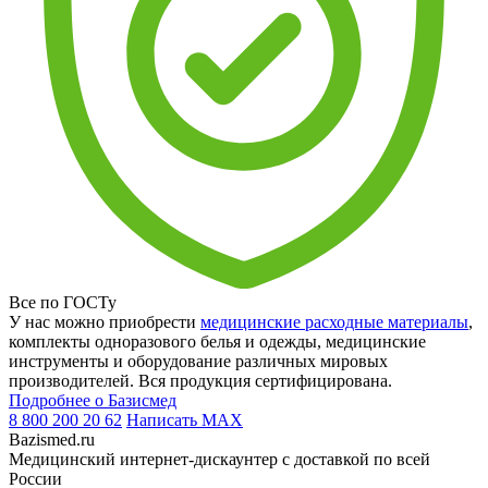
Все по ГОСТу
У нас можно приобрести
медицинские расходные материалы
,
комплекты одноразового белья и одежды, медицинские
инструменты и оборудование различных мировых
производителей. Вся продукция сертифицирована.
Подробнее о Базисмед
8 800 200 20 62
Написать
MAX
Bazismed.ru
Медицинский интернет-дискаунтер с доставкой по всей
России