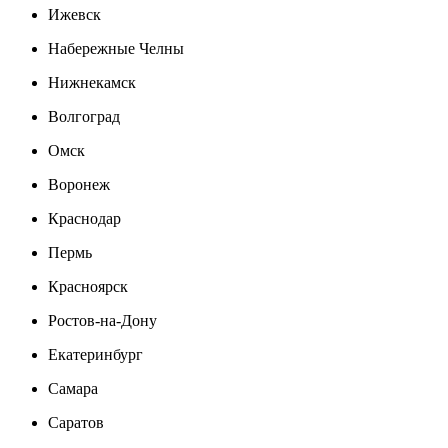
Ижевск
Набережные Челны
Нижнекамск
Волгоград
Омск
Воронеж
Краснодар
Пермь
Красноярск
Ростов-на-Дону
Екатеринбург
Самара
Саратов