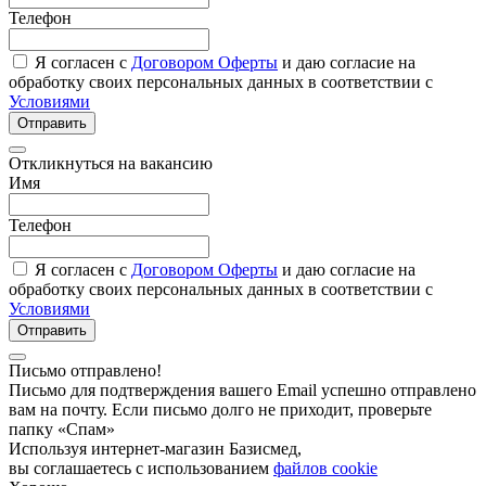
Телефон
Я согласен с
Договором Оферты
и даю согласие на
обработку своих персональных данных в соответствии с
Условиями
Отправить
Откликнуться на вакансию
Имя
Телефон
Я согласен с
Договором Оферты
и даю согласие на
обработку своих персональных данных в соответствии с
Условиями
Отправить
Письмо отправлено!
Письмо для подтверждения вашего Email успешно отправлено
вам на почту. Если письмо долго не приходит, проверьте
папку «Спам»
Используя интернет-магазин Базисмед,
вы соглашаетесь с использованием
файлов cookie