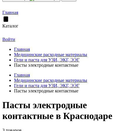
Главная
Каталог
Войти
Главная
Медицинские расходные материалы
Гели и паста для УЗИ, ЭКГ, ЭЭГ
Пасты электродные контактные
Главная
Медицинские расходные материалы
Гели и паста для УЗИ, ЭКГ, ЭЭГ
Пасты электродные контактные
Пасты электродные
контактные в Краснодаре
3 товаров