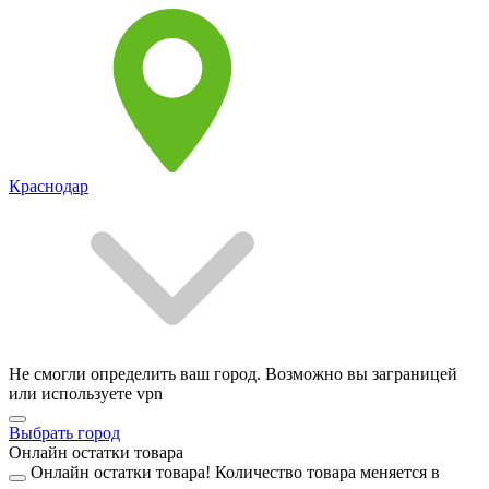
Краснодар
Не смогли определить ваш город. Возможно вы заграницей
или используете vpn
Выбрать город
Онлайн остатки товара
Онлайн остатки товара!
Количество товара меняется в