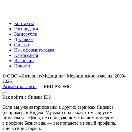
Контакты
Распродажа
Базисрубли
Доставка
Оплата
Как оформить заказ
Карта сайта
Вакансии
Новости
© ООО «Интернет-Медицина» Медицинские изделия, 2009-
2026
Разработка сайта
— RED PROMO
Как войти с Яндекс ID?
Если вы уже авторизованы в других сервисах Яндекса
(например, в Яндекс Музыке) под аккаунтом с другим
номером телефона, не совпадающим с вашим номером
в профиле Базисмеда, — вы попадёте в новый профиль,
а не в свой старый.