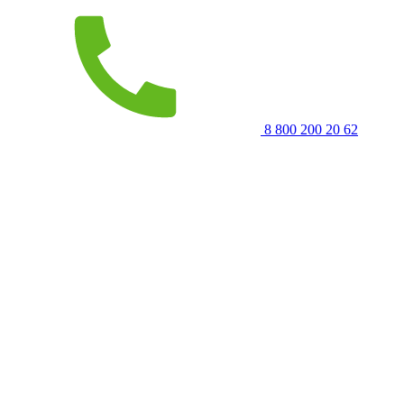
8 800 200 20 62