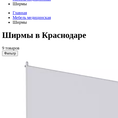
Ширмы
Главная
Мебель медицинская
Ширмы
Ширмы в Краснодаре
9 товаров
Фильтр