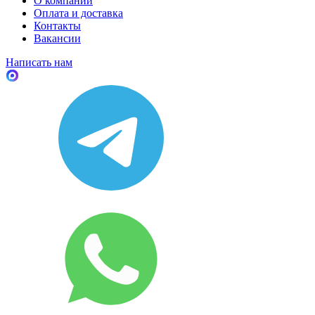
О компании
Оплата и доставка
Контакты
Вакансии
Написать нам