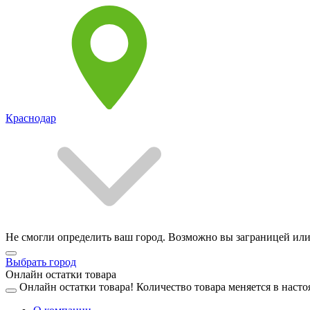
Краснодар
Не смогли определить ваш город. Возможно вы заграницей или
Выбрать город
Онлайн остатки товара
Онлайн остатки товара!
Количество товара меняется в насто