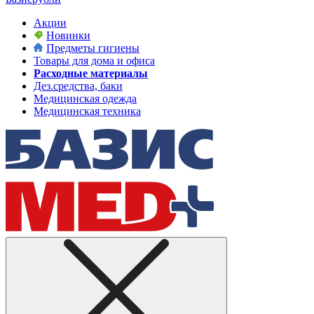
Акции
Новинки
Предметы гигиены
Товары для дома и офиса
Расходные материалы
Дез.средства, баки
Медицинская одежда
Медицинская техника