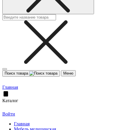
Поиск товара
Меню
Главная
Каталог
Войти
Главная
Мебель медицинская