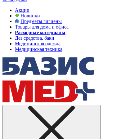
Акции
Новинки
Предметы гигиены
Товары для дома и офиса
Расходные материалы
Дез.средства, баки
Медицинская одежда
Медицинская техника