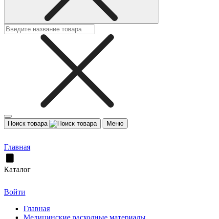
Поиск товара
Меню
Главная
Каталог
Войти
Главная
Медицинские расходные материалы