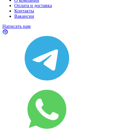
О компании
Оплата и доставка
Контакты
Вакансии
Написать нам