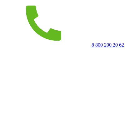
8 800 200 20 62