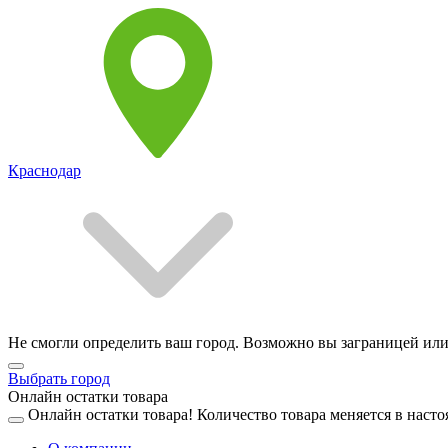
Краснодар
Не смогли определить ваш город. Возможно вы заграницей или
Выбрать город
Онлайн остатки товара
Онлайн остатки товара!
Количество товара меняется в насто