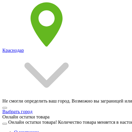
Краснодар
Не смогли определить ваш город. Возможно вы заграницей или
Выбрать город
Онлайн остатки товара
Онлайн остатки товара!
Количество товара меняется в насто