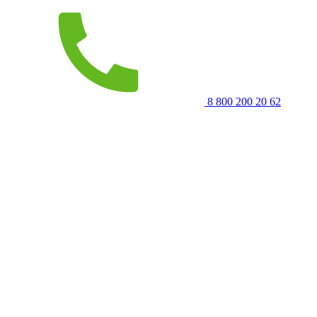
8 800 200 20 62