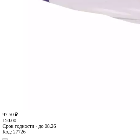
97.50
₽
150.00
Срок годности - до 08.26
Код:
27726