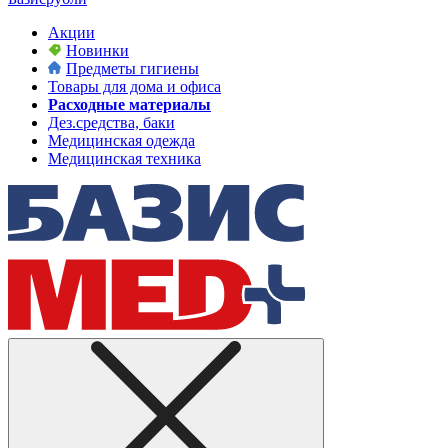
Акции
Новинки
Предметы гигиены
Товары для дома и офиса
Расходные материалы
Дез.средства, баки
Медицинская одежда
Медицинская техника