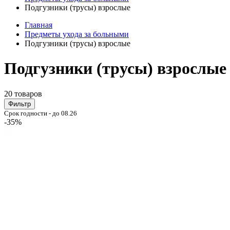
Подгузники (трусы) взрослые
Главная
Предметы ухода за больными
Подгузники (трусы) взрослые
Подгузники (трусы) взрослые
20 товаров
Фильтр
Срок годности - до 08.26
-35%