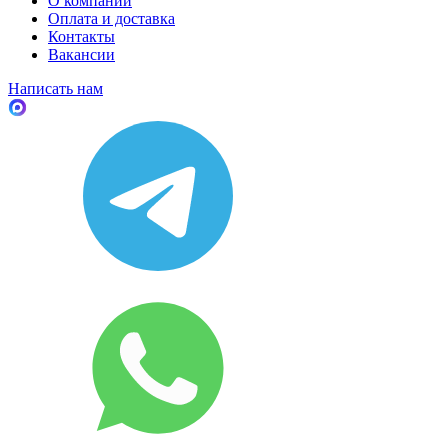
О компании
Оплата и доставка
Контакты
Вакансии
Написать нам