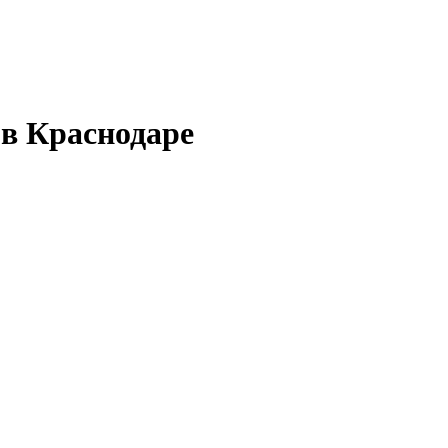
 в Краснодаре