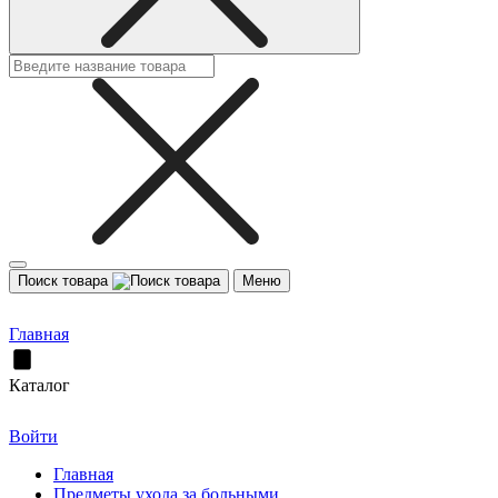
Поиск товара
Меню
Главная
Каталог
Войти
Главная
Предметы ухода за больными