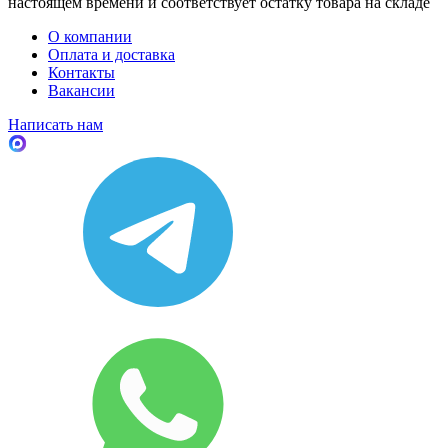
настоящем времени и соответствует остатку товара на складе
О компании
Оплата и доставка
Контакты
Вакансии
Написать нам