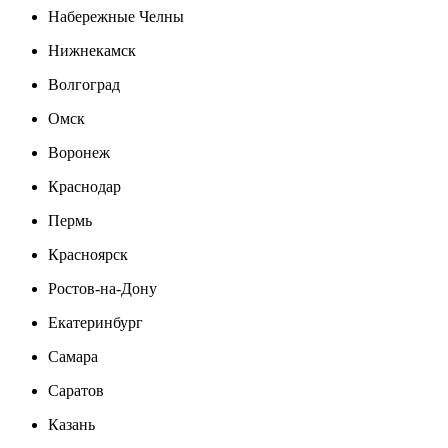
Набережные Челны
Нижнекамск
Волгоград
Омск
Воронеж
Краснодар
Пермь
Красноярск
Ростов-на-Дону
Екатеринбург
Самара
Саратов
Казань