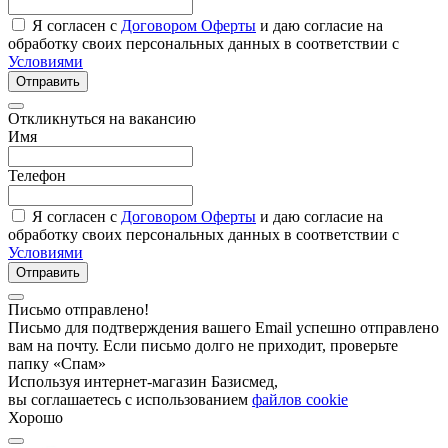
Я согласен с
Договором Оферты
и даю согласие на
обработку своих персональных данных в соответствии с
Условиями
Отправить
Откликнуться на вакансию
Имя
Телефон
Я согласен с
Договором Оферты
и даю согласие на
обработку своих персональных данных в соответствии с
Условиями
Отправить
Письмо отправлено!
Письмо для подтверждения вашего Email успешно отправлено
вам на почту. Если письмо долго не приходит, проверьте
папку «Спам»
Используя интернет-магазин Базисмед,
вы соглашаетесь с использованием
файлов cookie
Хорошо