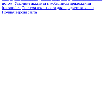
потом!
Удаление аккаунта в мобильном приложении
bazismed.ru
Система лояльности для юридических лиц
Полная версия сайта