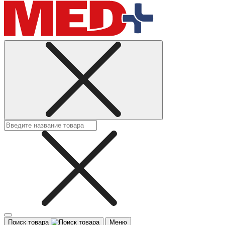
Поиск товара
Меню