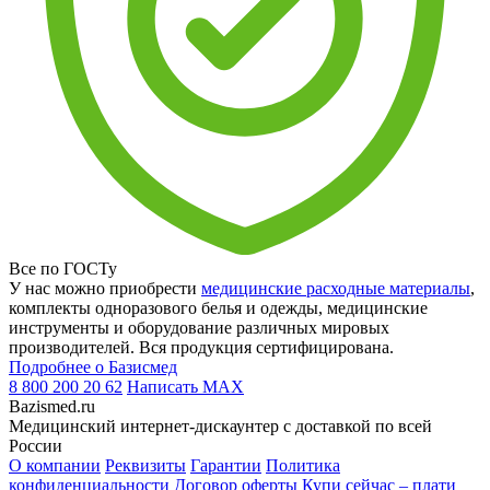
Все по ГОСТу
У нас можно приобрести
медицинские расходные материалы
,
комплекты одноразового белья и одежды, медицинские
инструменты и оборудование различных мировых
производителей. Вся продукция сертифицирована.
Подробнее о Базисмед
8 800 200 20 62
Написать
MAX
Bazismed.ru
Медицинский интернет-дискаунтер с доставкой по всей
России
О компании
Реквизиты
Гарантии
Политика
конфиденциальности
Договор оферты
Купи сейчас – плати