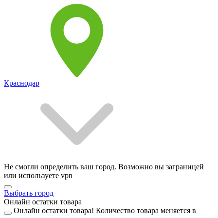
Краснодар
Не смогли определить ваш город. Возможно вы заграницей
или используете vpn
Выбрать город
Онлайн остатки товара
Онлайн остатки товара!
Количество товара меняется в