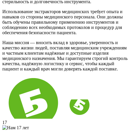
стерильность и долговечность инструмента.
Использование экстракторов медицинских требует опыта и
навыков со стороны медицинского персонала. Они должны
быть обучены правильному применению инструментов и
соблюдению всех необходимых протоколов и процедур для
обеспечения безопасности пациента.
Наша миссия — вносить вклад в здоровье, уверенность и
качество жизни людей, поставляя медицинским учреждениям
и частным клиентам надёжные и доступные изделия
медицинского назначения. Мы гарантируем строгий контроль
качества, надёжную логистику и сервис, чтобы каждый
пациент и каждый врач могли доверять каждой поставке.
17