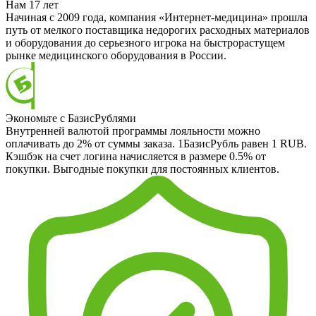
Нам 17 лет
Начиная с 2009 года, компания «Интернет-медицина» прошла
путь от мелкого поставщика недорогих расходных материалов
и оборудования до серьезного игрока на быстрорастущем
рынке медицинского оборудования в России.
Экономьте с БазисРублями
Внутренней валютой программы лояльности можно
оплачивать до 2% от суммы заказа. 1БазисРубль равен 1 RUB.
Кэшбэк на счет логина начисляется в размере 0.5% от
покупки. Выгодные покупки для постоянных клиентов.