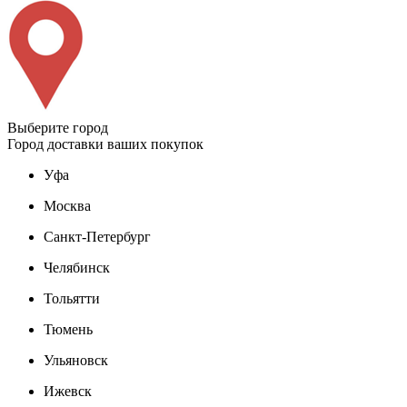
Выберите город
Город доставки ваших покупок
Уфа
Москва
Санкт-Петербург
Челябинск
Тольятти
Тюмень
Ульяновск
Ижевск