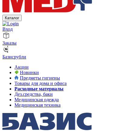
Каталог
Вход
Заказы
Базисрубли
Акции
Новинки
Предметы гигиены
Товары для дома и офиса
Расходные материалы
Дез.средства, баки
Медицинская одежда
Медицинская техника