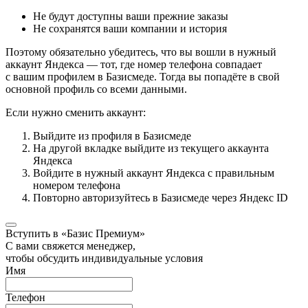
Не будут доступны ваши прежние заказы
Не сохранятся ваши компании и история
Поэтому обязательно убедитесь, что вы вошли в нужный
аккаунт Яндекса — тот, где номер телефона совпадает
с вашим профилем в Базисмеде. Тогда вы попадёте в свой
основной профиль со всеми данными.
Если нужно сменить аккаунт:
Выйдите из профиля в Базисмеде
На другой вкладке выйдите из текущего аккаунта
Яндекса
Войдите в нужный аккаунт Яндекса с правильным
номером телефона
Повторно авторизуйтесь в Базисмеде через Яндекс ID
Вступить в «Базис Премиум»
С вами свяжется менеджер,
чтобы обсудить индивидуальные условия
Имя
Телефон