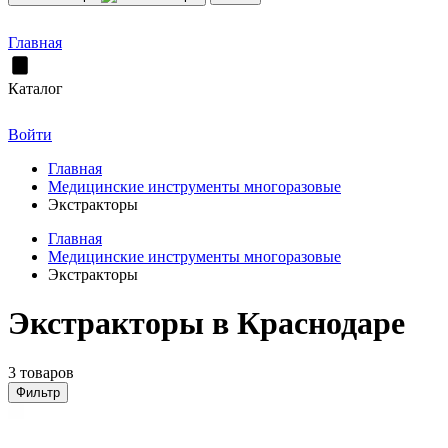
Главная
Каталог
Войти
Главная
Медицинские инструменты многоразовые
Экстракторы
Главная
Медицинские инструменты многоразовые
Экстракторы
Экстракторы в Краснодаре
3 товаров
Фильтр