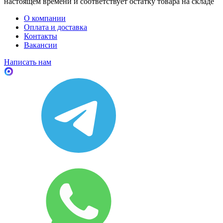
настоящем времени и соответствует остатку товара на складе
О компании
Оплата и доставка
Контакты
Вакансии
Написать нам