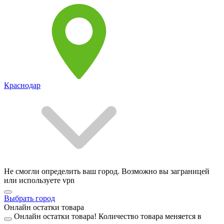
Краснодар
Не смогли определить ваш город. Возможно вы заграницей
или используете vpn
Выбрать город
Онлайн остатки товара
Онлайн остатки товара!
Количество товара меняется в