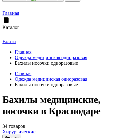
Главная
Каталог
Войти
Главная
Одежда медицинская одноразовая
Бахилы носочки одноразовые
Главная
Одежда медицинская одноразовая
Бахилы носочки одноразовые
Бахилы медицинские,
носочки в Краснодаре
34 товаров
Хирургические
Фильтр