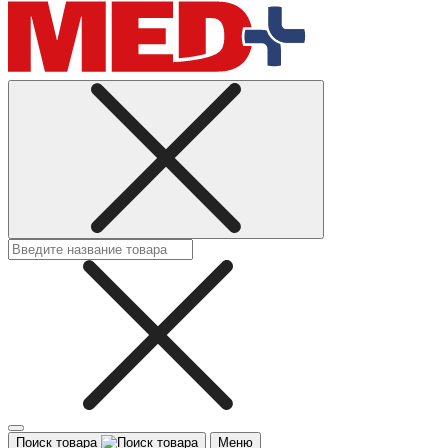
Поиск товара
Меню