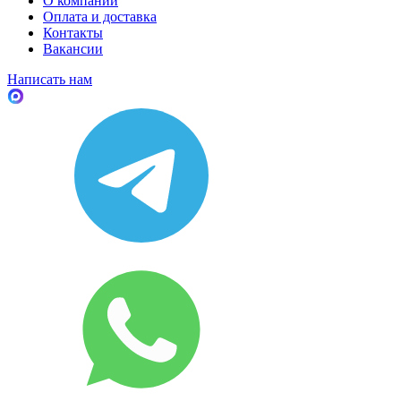
О компании
Оплата и доставка
Контакты
Вакансии
Написать нам