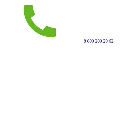
8 800 200 20 62