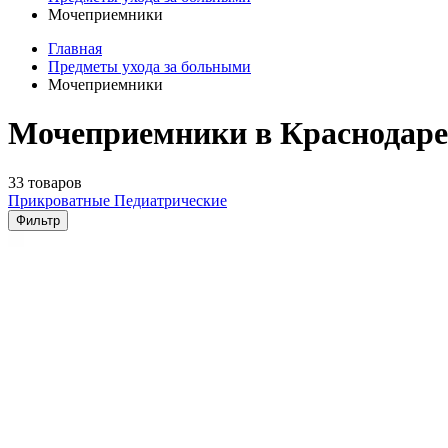
Мочеприемники
Главная
Предметы ухода за больными
Мочеприемники
Мочеприемники в Краснодаре
33 товаров
Прикроватные
Педиатрические
Фильтр