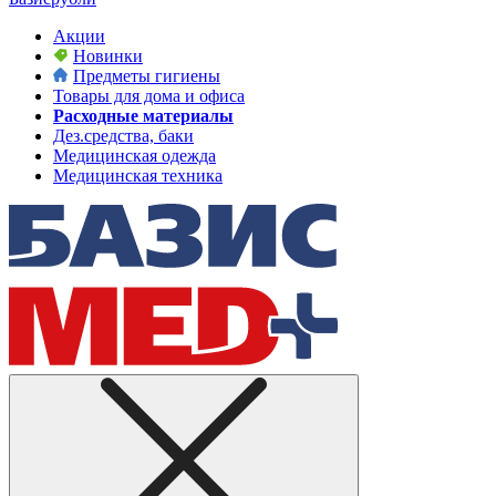
Акции
Новинки
Предметы гигиены
Товары для дома и офиса
Расходные материалы
Дез.средства, баки
Медицинская одежда
Медицинская техника