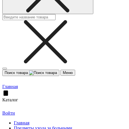
Поиск товара
Меню
Главная
Каталог
Войти
Главная
Предметы ухода за больными