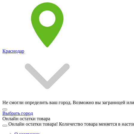
Краснодар
Не смогли определить ваш город. Возможно вы заграницей или
Выбрать город
Онлайн остатки товара
Онлайн остатки товара!
Количество товара меняется в насто