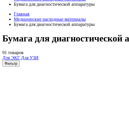
Бумага для диагностической аппаратуры
Главная
Медицинские расходные материалы
Бумага для диагностической аппаратуры
Бумага для диагностической 
91 товаров
Для ЭКГ
Для УЗИ
Фильтр