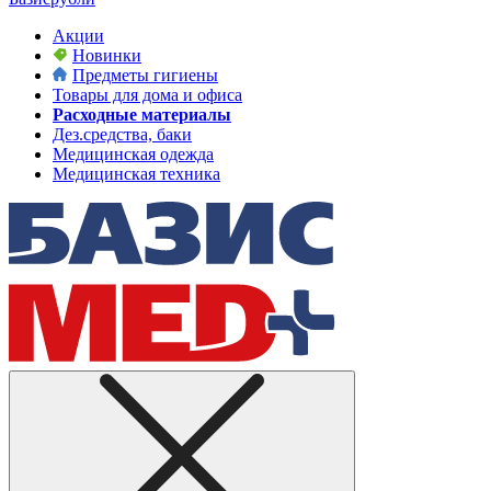
Акции
Новинки
Предметы гигиены
Товары для дома и офиса
Расходные материалы
Дез.средства, баки
Медицинская одежда
Медицинская техника