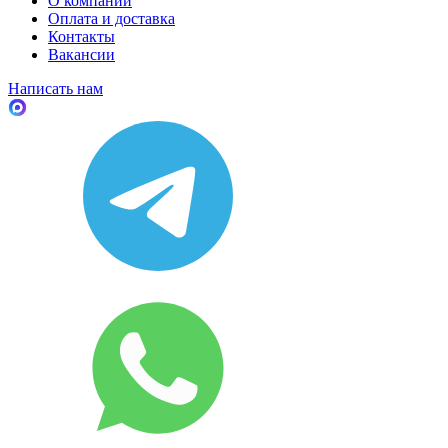
О компании
Оплата и доставка
Контакты
Вакансии
Написать нам