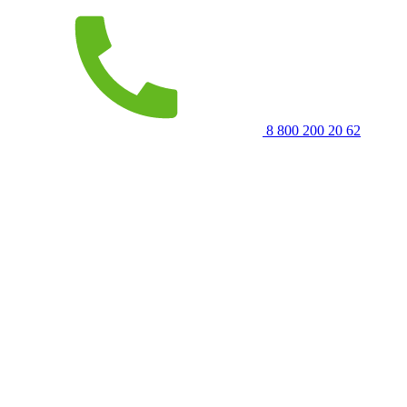
8 800 200 20 62