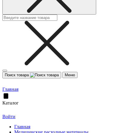
Поиск товара
Меню
Главная
Каталог
Войти
Главная
Медицинские расходные материалы