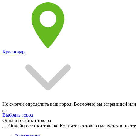
Краснодар
Не смогли определить ваш город. Возможно вы заграницей или
Выбрать город
Онлайн остатки товара
Онлайн остатки товара!
Количество товара меняется в насто