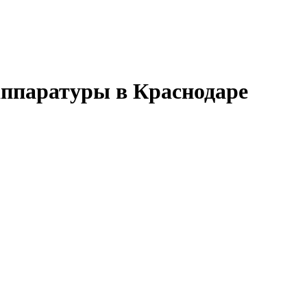
аппаратуры в Краснодаре