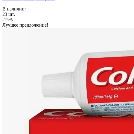
В наличии:
23
шт.
-15%
Лучшее предложение!