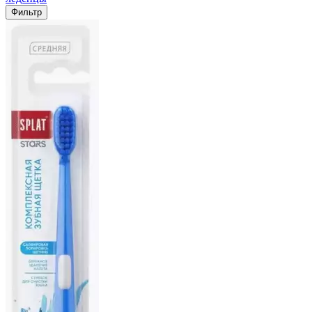
Фильтр