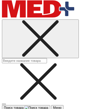
Поиск товара
Меню