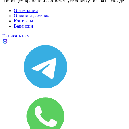
настоящем времени и соответствует остатку товара на складе
О компании
Оплата и доставка
Контакты
Вакансии
Написать нам