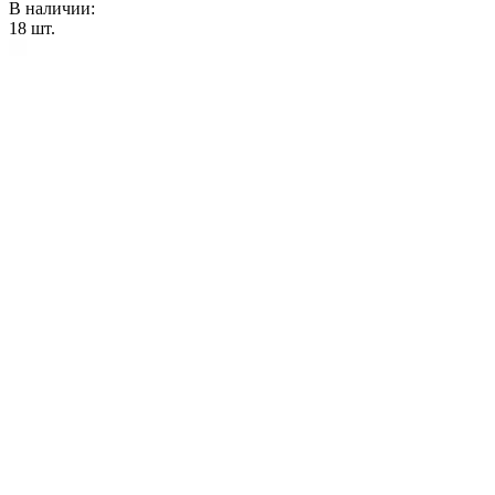
В наличии:
18
шт.