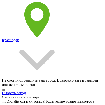
Краснодар
Не смогли определить ваш город. Возможно вы заграницей
или используете vpn
Выбрать город
Онлайн остатки товара
Онлайн остатки товара!
Количество товара меняется в