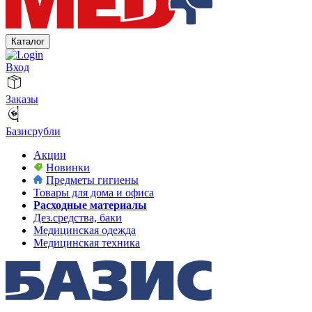
Каталог
Вход
Заказы
Базисрубли
Акции
Новинки
Предметы гигиены
Товары для дома и офиса
Расходные материалы
Дез.средства, баки
Медицинская одежда
Медицинская техника