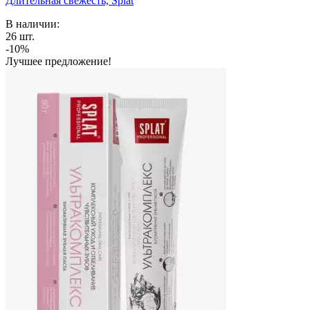
Длительная свежесть, Splat
В наличии:
26
шт.
-10%
Лучшее предложение!