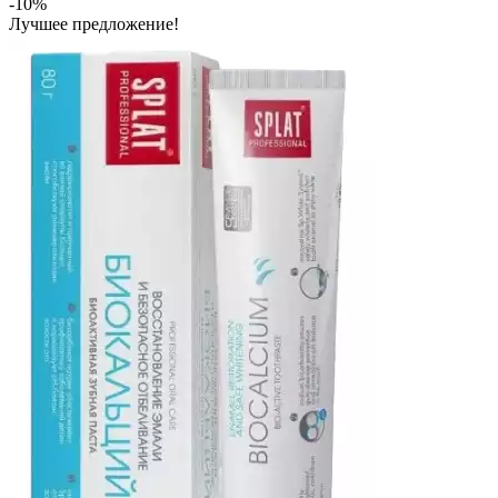
-10%
Лучшее предложение!