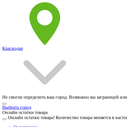
Краснодар
Не смогли определить ваш город. Возможно вы заграницей или
Выбрать город
Онлайн остатки товара
Онлайн остатки товара!
Количество товара меняется в насто