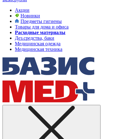
Акции
Новинки
Предметы гигиены
Товары для дома и офиса
Расходные материалы
Дез.средства, баки
Медицинская одежда
Медицинская техника