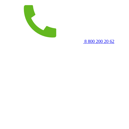
8 800 200 20 62