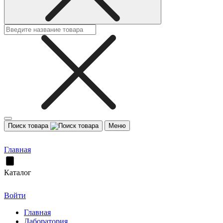
Поиск товара
Меню
Главная
Каталог
Войти
Главная
Лаборатория