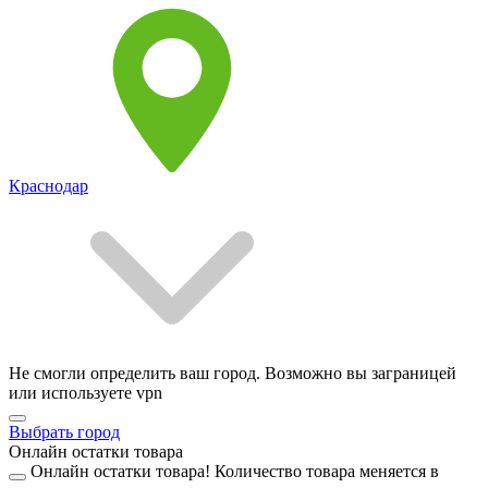
Краснодар
Не смогли определить ваш город. Возможно вы заграницей
или используете vpn
Выбрать город
Онлайн остатки товара
Онлайн остатки товара!
Количество товара меняется в