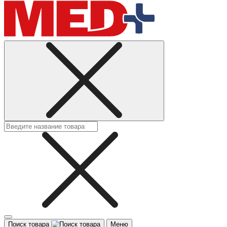
Поиск товара
Меню