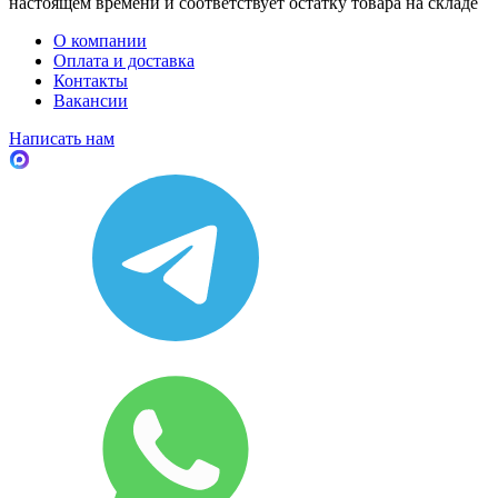
настоящем времени и соответствует остатку товара на складе
О компании
Оплата и доставка
Контакты
Вакансии
Написать нам