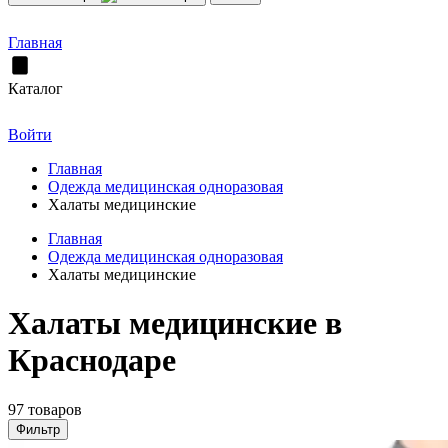
Главная
Каталог
Войти
Главная
Одежда медицинская одноразовая
Халаты медицинские
Главная
Одежда медицинская одноразовая
Халаты медицинские
Халаты медицинские в
Краснодаре
97 товаров
Фильтр