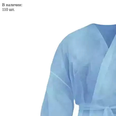
В наличии:
110
шт.