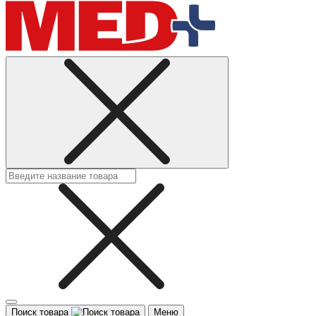
Поиск товара
Меню