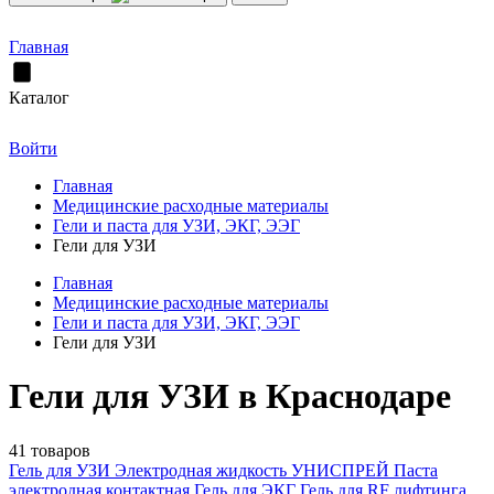
Главная
Каталог
Войти
Главная
Медицинские расходные материалы
Гели и паста для УЗИ, ЭКГ, ЭЭГ
Гели для УЗИ
Главная
Медицинские расходные материалы
Гели и паста для УЗИ, ЭКГ, ЭЭГ
Гели для УЗИ
Гели для УЗИ в Краснодаре
41 товаров
Гель для УЗИ
Электродная жидкость УНИСПРЕЙ
Паста
электродная контактная
Гель для ЭКГ
Гель для RF лифтинга