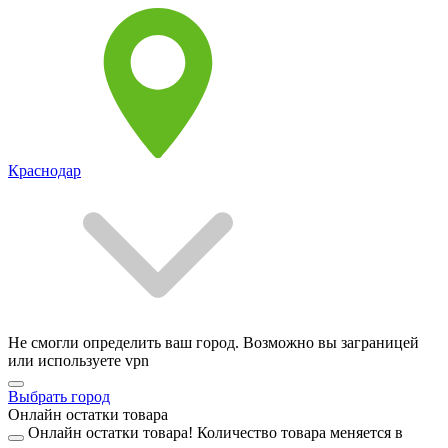
Краснодар
Не смогли определить ваш город. Возможно вы заграницей
или используете vpn
Выбрать город
Онлайн остатки товара
Онлайн остатки товара!
Количество товара меняется в