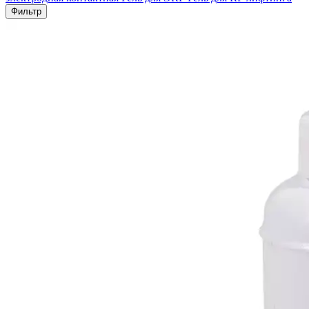
Фильтр