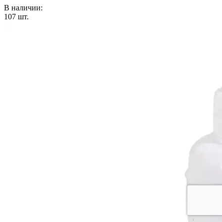
В наличии:
107
шт.