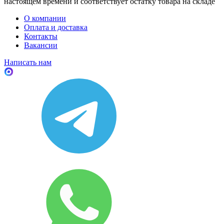
настоящем времени и соответствует остатку товара на складе
О компании
Оплата и доставка
Контакты
Вакансии
Написать нам