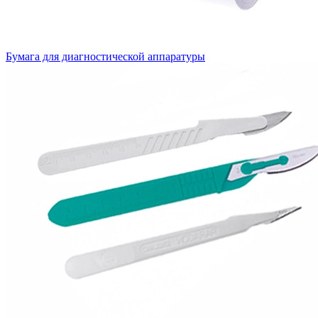
Бумага для диагностической аппаратуры