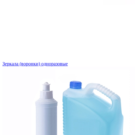
Зеркала (воронки) одноразовые