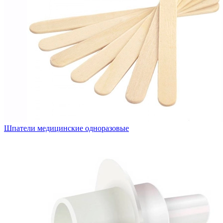
Шпатели медицинские одноразовые