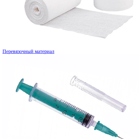
Перевязочный материал