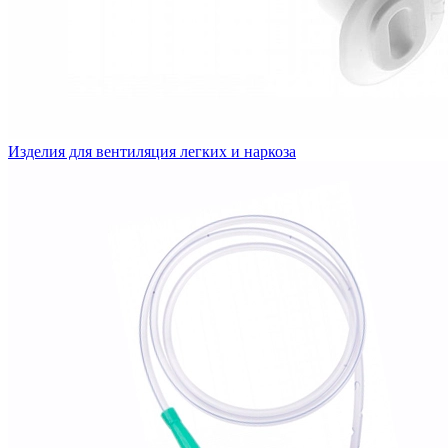
Изделия для вентиляция легких и наркоза