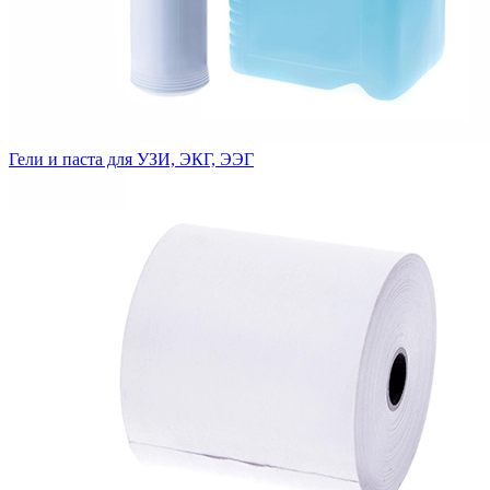
Гели и паста для УЗИ, ЭКГ, ЭЭГ