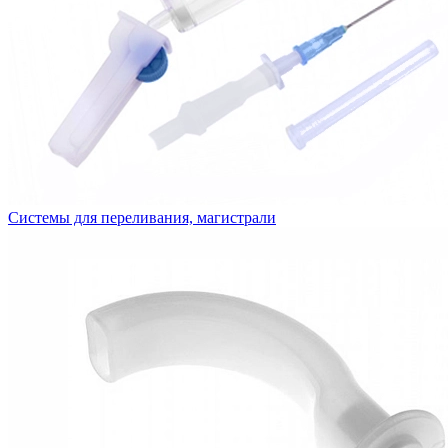
Системы для переливания, магистрали