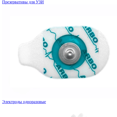
Презервативы для УЗИ
Электроды одноразовые