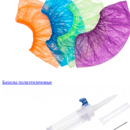
Бахилы полиэтиленовые