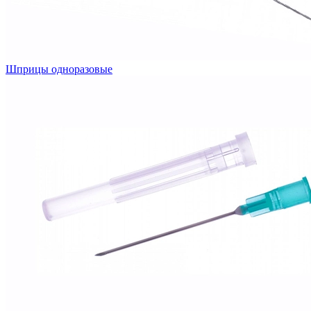
Шприцы одноразовые