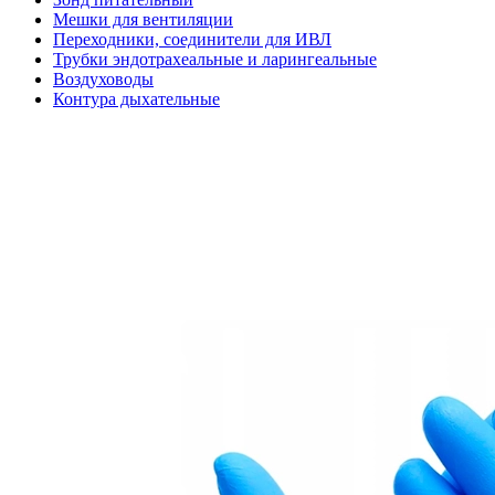
Мешки для вентиляции
Переходники, соединители для ИВЛ
Трубки эндотрахеальные и ларингеальные
Воздуховоды
Контура дыхательные