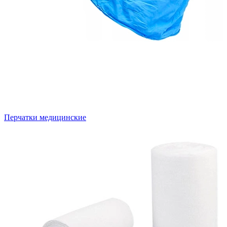
Перчатки медицинские