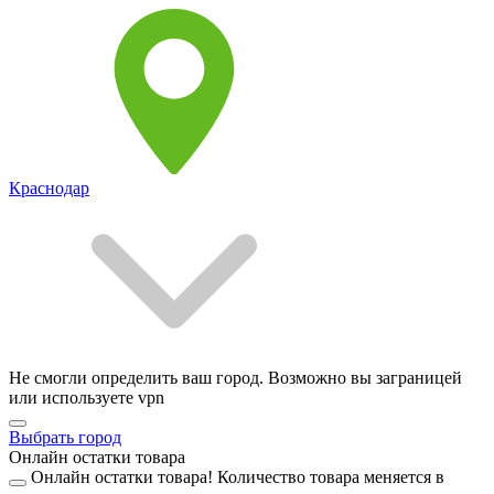
Краснодар
Не смогли определить ваш город. Возможно вы заграницей
или используете vpn
Выбрать город
Онлайн остатки товара
Онлайн остатки товара!
Количество товара меняется в