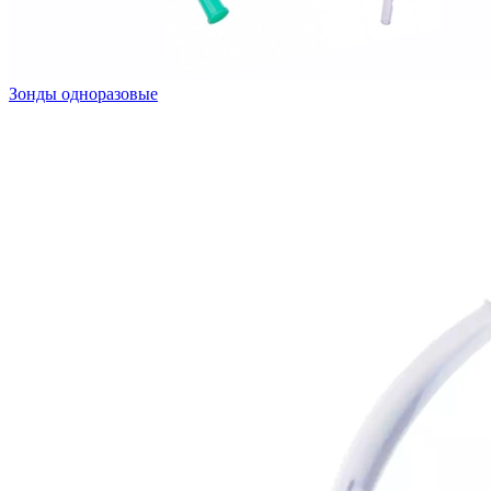
Зонды одноразовые