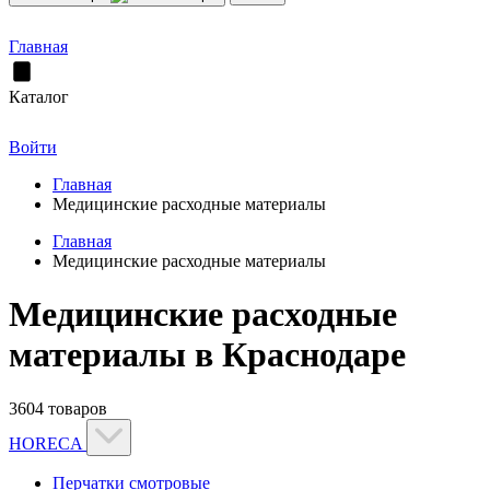
Главная
Каталог
Войти
Главная
Медицинские расходные материалы
Главная
Медицинские расходные материалы
Медицинские расходные
материалы в Краснодаре
3604 товаров
HORECA
Перчатки смотровые