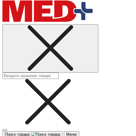
Поиск товара
Меню