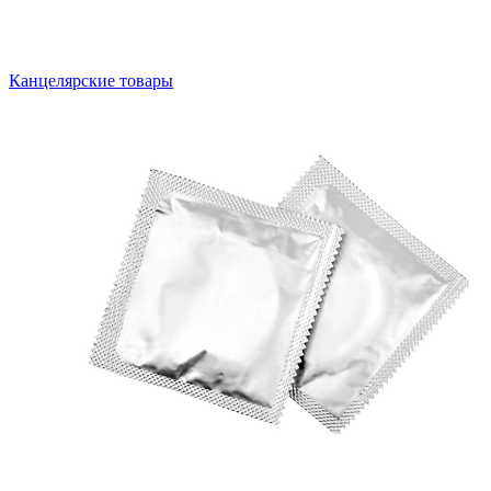
Канцелярские товары