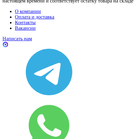
настоящем времени и соответствует остатку товара на складе
О компании
Оплата и доставка
Контакты
Вакансии
Написать нам