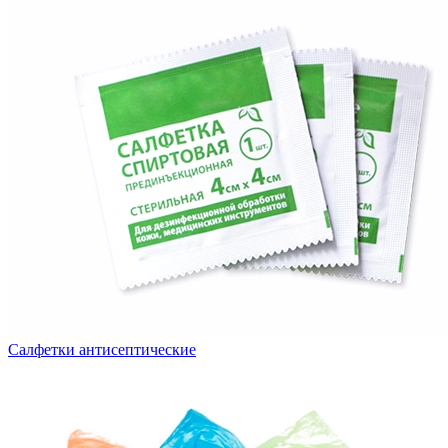
Салфетки антисептические