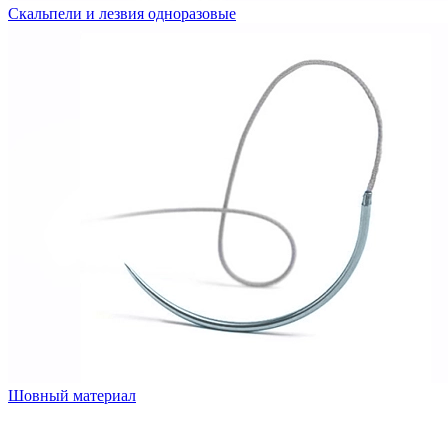
Скальпели и лезвия одноразовые
Шовный материал