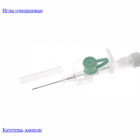
Иглы одноразовые
Катетеры, канюли