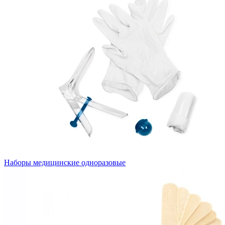
Наборы медицинские одноразовые