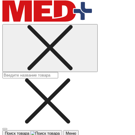
Поиск товара
Меню