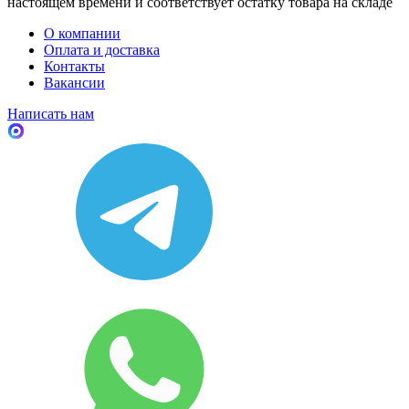
настоящем времени и соответствует остатку товара на складе
О компании
Оплата и доставка
Контакты
Вакансии
Написать нам