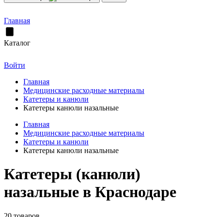
Главная
Каталог
Войти
Главная
Медицинские расходные материалы
Катетеры и канюли
Катетеры канюли назальные
Главная
Медицинские расходные материалы
Катетеры и канюли
Катетеры канюли назальные
Катетеры (канюли)
назальные в Краснодаре
20 товаров