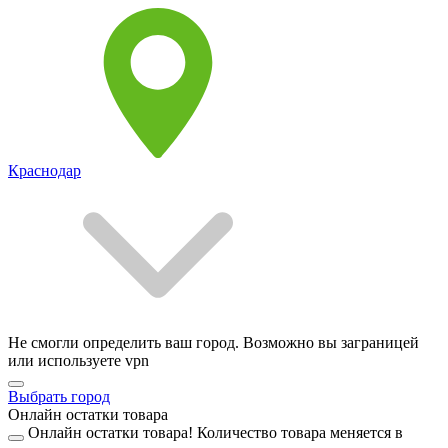
Краснодар
Не смогли определить ваш город. Возможно вы заграницей
или используете vpn
Выбрать город
Онлайн остатки товара
Онлайн остатки товара!
Количество товара меняется в