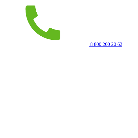
8 800 200 20 62