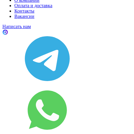
О компании
Оплата и доставка
Контакты
Вакансии
Написать нам