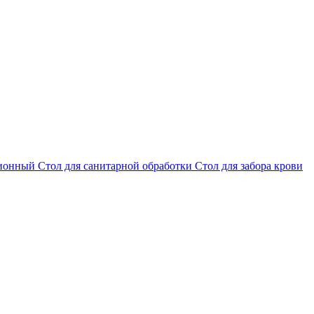
ционный
Стол для санитарной обработки
Стол для забора крови