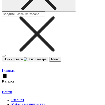
Поиск товара
Меню
Главная
Каталог
Войти
Главная
Мебель медицинская