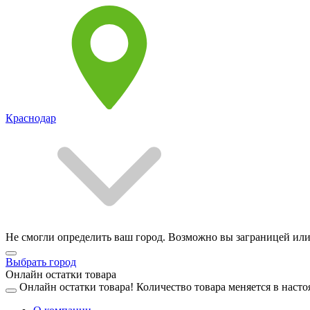
Краснодар
Не смогли определить ваш город. Возможно вы заграницей или
Выбрать город
Онлайн остатки товара
Онлайн остатки товара!
Количество товара меняется в насто