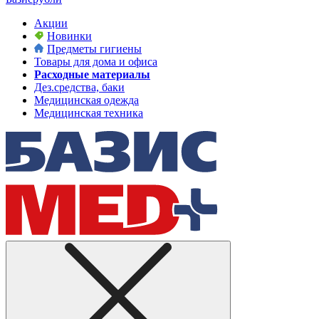
Акции
Новинки
Предметы гигиены
Товары для дома и офиса
Расходные материалы
Дез.средства, баки
Медицинская одежда
Медицинская техника