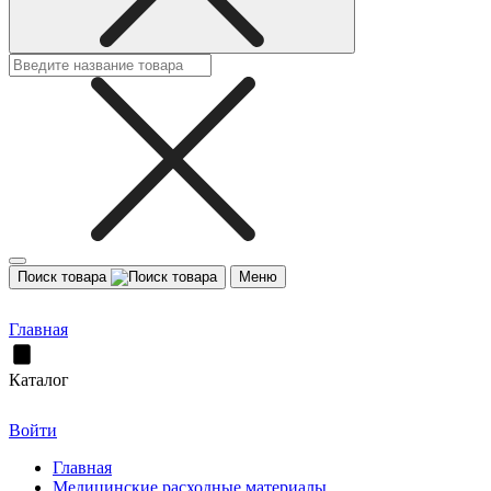
Поиск товара
Меню
Главная
Каталог
Войти
Главная
Медицинские расходные материалы