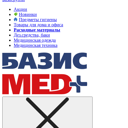
Акции
Новинки
Предметы гигиены
Товары для дома и офиса
Расходные материалы
Дез.средства, баки
Медицинская одежда
Медицинская техника