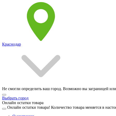
Краснодар
Не смогли определить ваш город. Возможно вы заграницей или
Выбрать город
Онлайн остатки товара
Онлайн остатки товара!
Количество товара меняется в насто