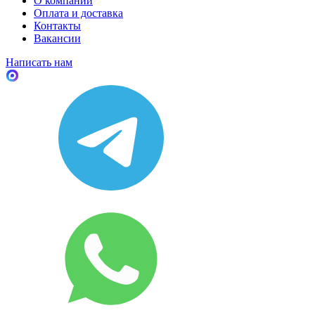
О компании
Оплата и доставка
Контакты
Вакансии
Написать нам