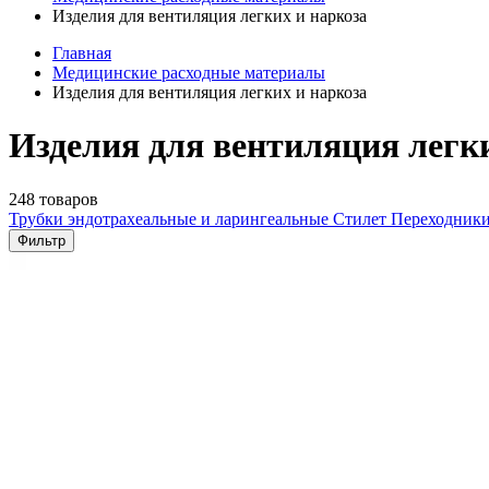
Изделия для вентиляция легких и наркоза
Главная
Медицинские расходные материалы
Изделия для вентиляция легких и наркоза
Изделия для вентиляция легки
248 товаров
Трубки эндотрахеальные и ларингеальные
Стилет
Переходники
Фильтр