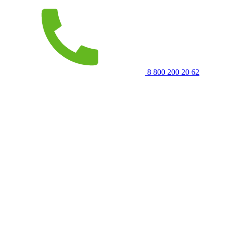
8 800 200 20 62