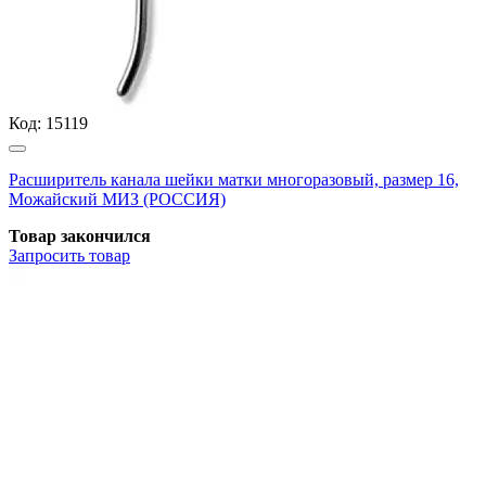
Код:
15119
Расширитель канала шейки матки многоразовый, размер 16,
Можайский МИЗ (РОССИЯ)
Товар закончился
Запросить
товар