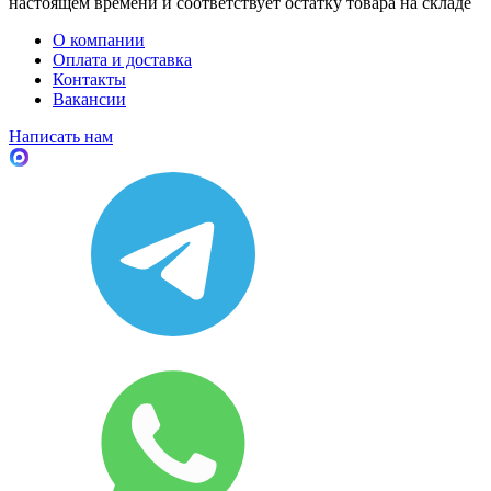
настоящем времени и соответствует остатку товара на складе
О компании
Оплата и доставка
Контакты
Вакансии
Написать нам