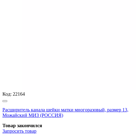
Код:
22164
Расширитель канала шейки матки многоразовый, размер 13,
Можайский МИЗ (РОССИЯ)
Товар закончился
Запросить
товар