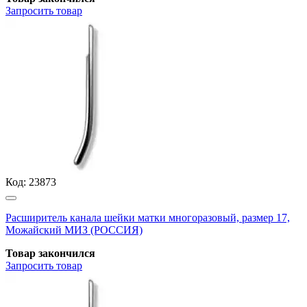
Запросить
товар
Код:
23873
Расширитель канала шейки матки многоразовый, размер 17,
Можайский МИЗ (РОССИЯ)
Товар закончился
Запросить
товар