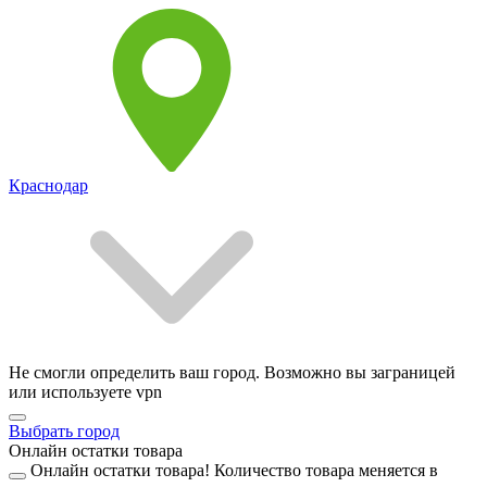
Краснодар
Не смогли определить ваш город. Возможно вы заграницей
или используете vpn
Выбрать город
Онлайн остатки товара
Онлайн остатки товара!
Количество товара меняется в