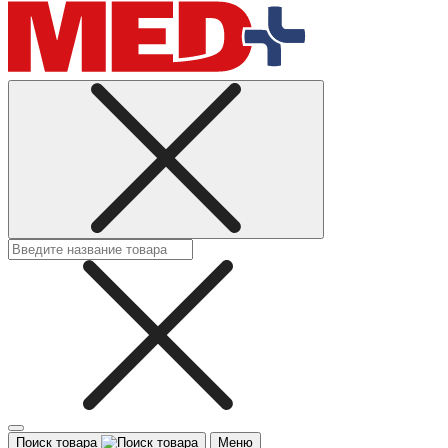
Поиск товара
Меню