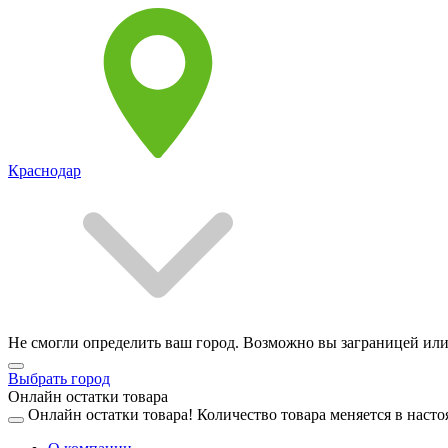
Краснодар
Не смогли определить ваш город. Возможно вы заграницей или
Выбрать город
Онлайн остатки товара
Онлайн остатки товара!
Количество товара меняется в насто