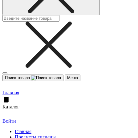
Поиск товара
Меню
Главная
Каталог
Войти
Главная
Предметы гигиены