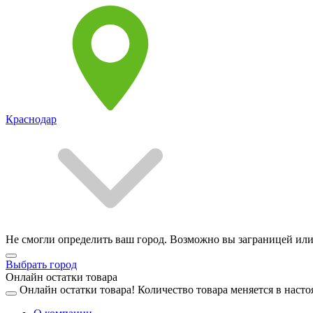
Краснодар
Не смогли определить ваш город. Возможно вы заграницей или
Выбрать город
Онлайн остатки товара
Онлайн остатки товара!
Количество товара меняется в насто