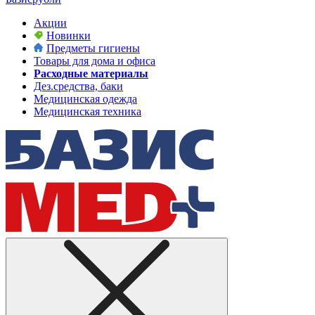
Акции
Новинки
Предметы гигиены
Товары для дома и офиса
Расходные материалы
Дез.средства, баки
Медицинская одежда
Медицинская техника