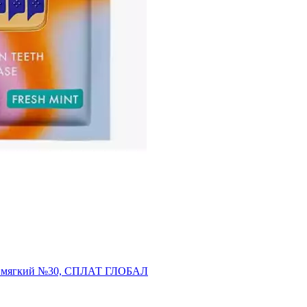
S, мягкий №30, СПЛАТ ГЛОБАЛ