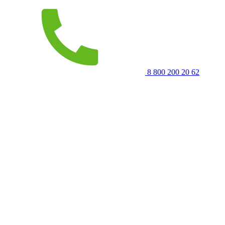
8 800 200 20 62