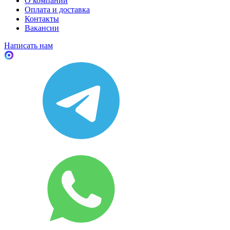
О компании
Оплата и доставка
Контакты
Вакансии
Написать нам