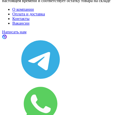
настоящем времени и соответствует остатку товара на складе
О компании
Оплата и доставка
Контакты
Вакансии
Написать нам