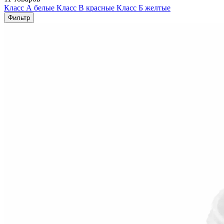
Класс А белые
Класс В красные
Класс Б желтые
Фильтр