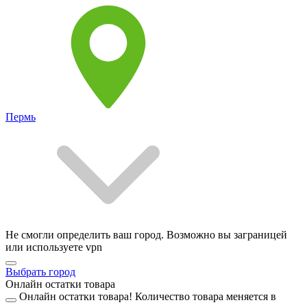
Пермь
Не смогли определить ваш город. Возможно вы заграницей
или используете vpn
Выбрать город
Онлайн остатки товара
Онлайн остатки товара!
Количество товара меняется в