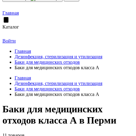
Главная
Каталог
Войти
Главная
Дезинфекция, стерилизация и утилизация
Баки для медицинских отходов
Баки для медицинских отходов класса А
Главная
Дезинфекция, стерилизация и утилизация
Баки для медицинских отходов
Баки для медицинских отходов класса А
Баки для медицинских
отходов класса А в Перми
11 товаров