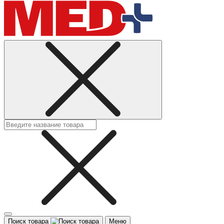
Поиск товара
Меню