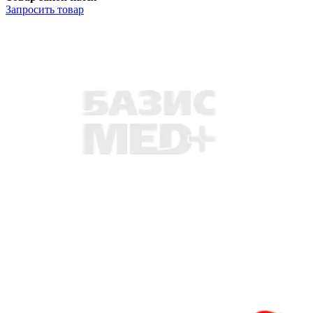
Запросить
товар