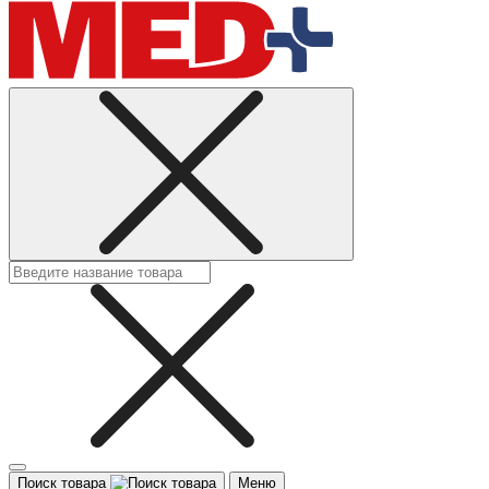
Поиск товара
Меню