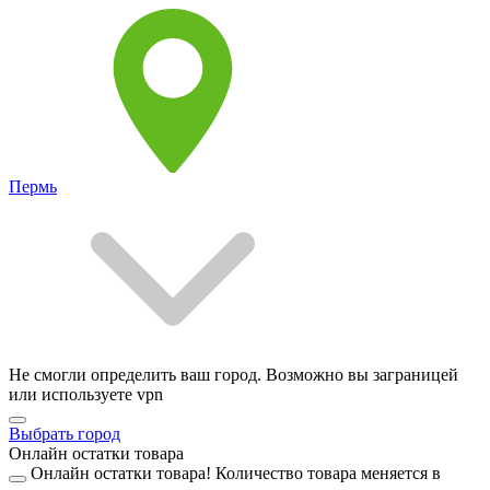
Пермь
Не смогли определить ваш город. Возможно вы заграницей
или используете vpn
Выбрать город
Онлайн остатки товара
Онлайн остатки товара!
Количество товара меняется в