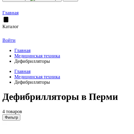
Главная
Каталог
Войти
Главная
Медицинская техника
Дефибрилляторы
Главная
Медицинская техника
Дефибрилляторы
Дефибрилляторы в Перми
4 товаров
Фильтр