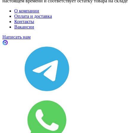
настоящем времени и соответствует остатку товара на складе
О компании
Оплата и доставка
Контакты
Вакансии
Написать нам