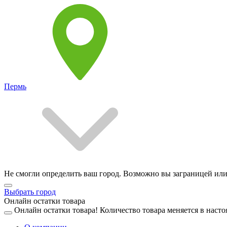
Пермь
Не смогли определить ваш город. Возможно вы заграницей или
Выбрать город
Онлайн остатки товара
Онлайн остатки товара!
Количество товара меняется в насто