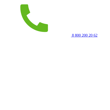
8 800 200 20 62