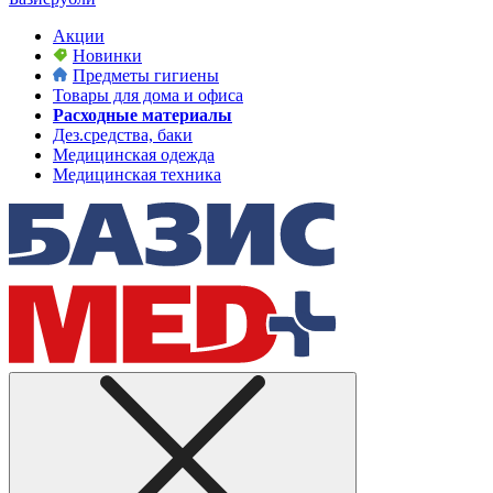
Акции
Новинки
Предметы гигиены
Товары для дома и офиса
Расходные материалы
Дез.средства, баки
Медицинская одежда
Медицинская техника