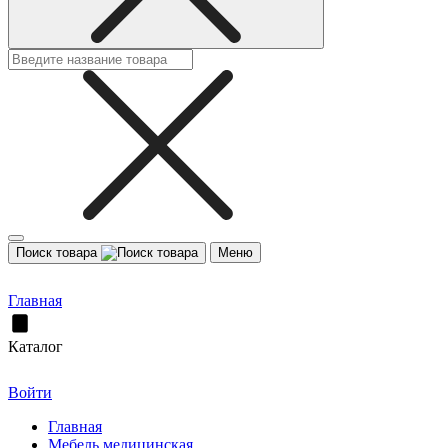
Поиск товара
Меню
Главная
Каталог
Войти
Главная
Мебель медицинская