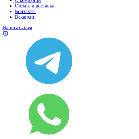
О компании
Оплата и доставка
Контакты
Вакансии
Написать нам