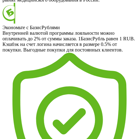
Экономьте с БазисРублями
Внутренней валютой программы лояльности можно
оплачивать до 2% от суммы заказа. 1БазисРубль равен 1 RUB.
Кэшбэк на счет логина начисляется в размере 0.5% от
покупки. Выгодные покупки для постоянных клиентов.