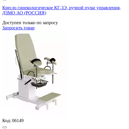
Кресло гинекологическое КГ-3Э, ручной пульт управления,
ДЗМО АО (РОССИЯ)
Доступен только по запросу
Запросить
товар
Код:
06149