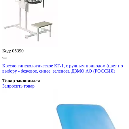
Код:
05390
Кресло гинекологическое КГ-1, с ручным приводом (цвет по
выбору - бежевое, синее, зеленое), ДЗМО АО (РОССИЯ)
Товар закончился
Запросить
товар