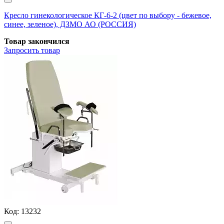
Кресло гинекологическое КГ-6-2 (цвет по выбору - бежевое,
синее, зеленое), ДЗМО АО (РОССИЯ)
Товар закончился
Запросить
товар
Код:
13232