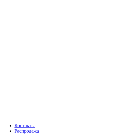
Контакты
Распродажа