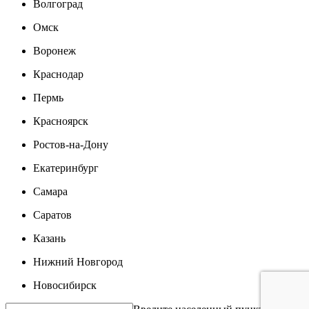
Волгоград
Омск
Воронеж
Краснодар
Пермь
Красноярск
Ростов-на-Дону
Екатеринбург
Самара
Саратов
Казань
Нижний Новгород
Новосибирск