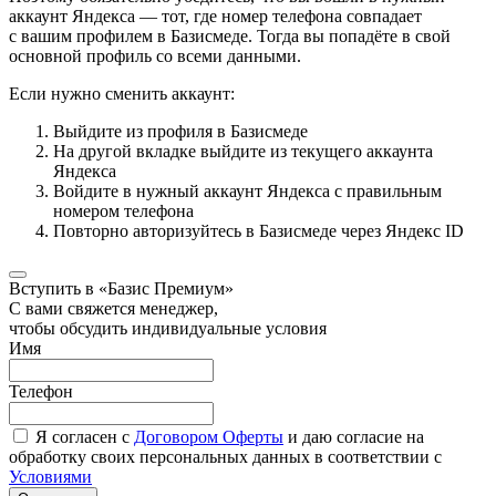
аккаунт Яндекса — тот, где номер телефона совпадает
с вашим профилем в Базисмеде. Тогда вы попадёте в свой
основной профиль со всеми данными.
Если нужно сменить аккаунт:
Выйдите из профиля в Базисмеде
На другой вкладке выйдите из текущего аккаунта
Яндекса
Войдите в нужный аккаунт Яндекса с правильным
номером телефона
Повторно авторизуйтесь в Базисмеде через Яндекс ID
Вступить в «Базис Премиум»
С вами свяжется менеджер,
чтобы обсудить индивидуальные условия
Имя
Телефон
Я согласен с
Договором Оферты
и даю согласие на
обработку своих персональных данных в соответствии с
Условиями