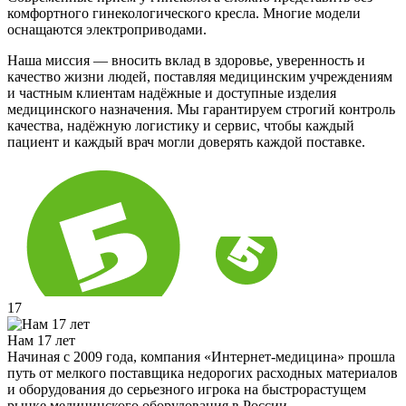
комфортного гинекологического кресла. Многие модели
оснащаются электроприводами.
Наша миссия — вносить вклад в здоровье, уверенность и
качество жизни людей, поставляя медицинским учреждениям
и частным клиентам надёжные и доступные изделия
медицинского назначения. Мы гарантируем строгий контроль
качества, надёжную логистику и сервис, чтобы каждый
пациент и каждый врач могли доверять каждой поставке.
17
Нам 17 лет
Начиная с 2009 года, компания «Интернет-медицина» прошла
путь от мелкого поставщика недорогих расходных материалов
и оборудования до серьезного игрока на быстрорастущем
рынке медицинского оборудования в России.