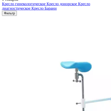
Кресло гинекологическое
Кресло донорское
Кресло
диагностическое
Кресло Барани
Фильтр