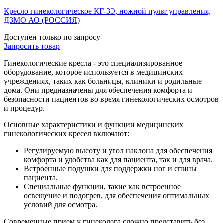
Кресло гинекологическое КГ-3Э, ножной пульт управления,
ДЗМО АО (РОССИЯ)
Доступен только по запросу
Запросить
товар
Гинекологические кресла - это специализированное
оборудование, которое используется в медицинских
учреждениях, таких как больницы, клиники и родильные
дома. Они предназначены для обеспечения комфорта и
безопасности пациентов во время гинекологических осмотров
и процедур.
Основные характеристики и функции медицинских
гинекологических кресел включают:
Регулируемую высоту и угол наклона для обеспечения
комфорта и удобства как для пациента, так и для врача.
Встроенные подушки для поддержки ног и спины
пациента.
Специальные функции, такие как встроенное
освещение и подогрев, для обеспечения оптимальных
условий для осмотра.
Современные прием у гинеколога сложно представить без