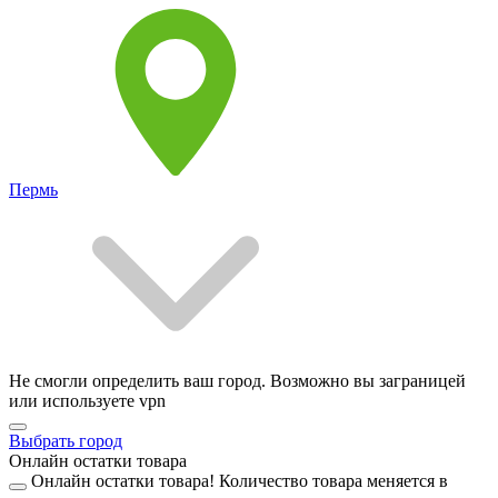
Пермь
Не смогли определить ваш город. Возможно вы заграницей
или используете vpn
Выбрать город
Онлайн остатки товара
Онлайн остатки товара!
Количество товара меняется в