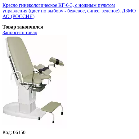
Кресло гинекологическое КГ-6-3, с ножным пультом
управления (цвет по выбору - бежевое, синее, зеленое), ДЗМО
АО (РОССИЯ)
Товар закончился
Запросить
товар
Код:
06150