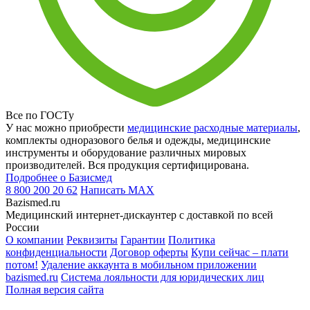
Все по ГОСТу
У нас можно приобрести
медицинские расходные материалы
,
комплекты одноразового белья и одежды, медицинские
инструменты и оборудование различных мировых
производителей. Вся продукция сертифицирована.
Подробнее о Базисмед
8 800 200 20 62
Написать
MAX
Bazismed.ru
Медицинский интернет-дискаунтер с доставкой по всей
России
О компании
Реквизиты
Гарантии
Политика
конфиденциальности
Договор оферты
Купи сейчас – плати
потом!
Удаление аккаунта в мобильном приложении
bazismed.ru
Система лояльности для юридических лиц
Полная версия сайта