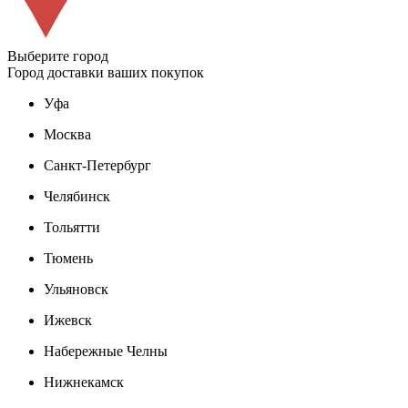
Выберите город
Город доставки ваших покупок
Уфа
Москва
Санкт-Петербург
Челябинск
Тольятти
Тюмень
Ульяновск
Ижевск
Набережные Челны
Нижнекамск