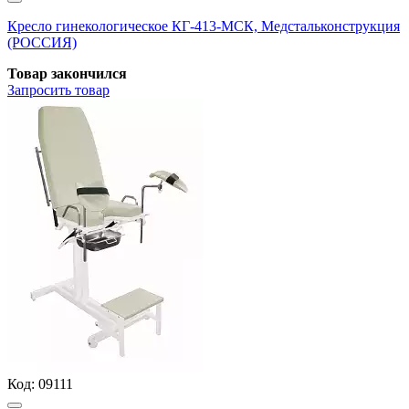
Кресло гинекологическое КГ-413-МСК, Медстальконструкция
(РОССИЯ)
Товар закончился
Запросить
товар
Код:
09111