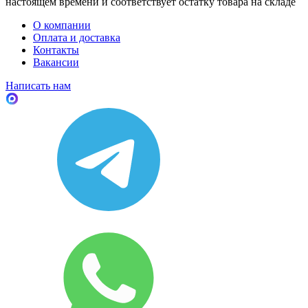
настоящем времени и соответствует остатку товара на складе
О компании
Оплата и доставка
Контакты
Вакансии
Написать нам