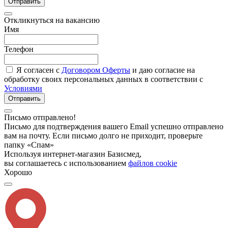
Отправить
Откликнуться на вакансию
Имя
Телефон
Я согласен с
Договором Оферты
и даю согласие на
обработку своих персональных данных в соответствии с
Условиями
Отправить
Письмо отправлено!
Письмо для подтверждения вашего Email успешно отправлено
вам на почту. Если письмо долго не приходит, проверьте
папку «Спам»
Используя интернет-магазин Базисмед,
вы соглашаетесь с использованием
файлов cookie
Хорошо