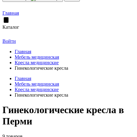
Главная
Каталог
Войти
Главная
Мебель медицинская
Кресла медицинские
Гинекологические кресла
Главная
Мебель медицинская
Кресла медицинские
Гинекологические кресла
Гинекологические кресла в
Перми
9 товаров