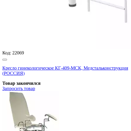
Код:
22069
Кресло гинекологическое КГ-409-МСК, Медстальконструкция
(РОССИЯ)
Товар закончился
Запросить
товар