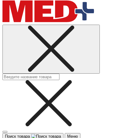
Поиск товара
Меню