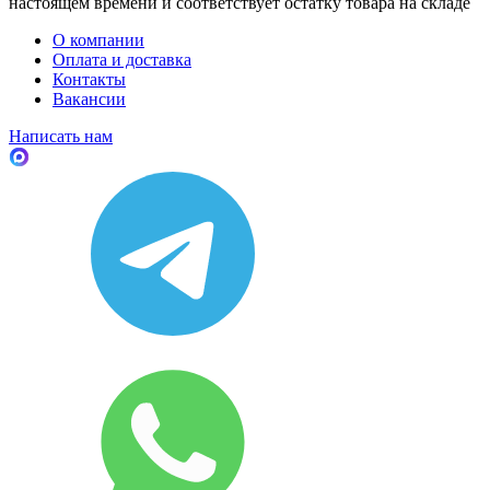
настоящем времени и соответствует остатку товара на складе
О компании
Оплата и доставка
Контакты
Вакансии
Написать нам