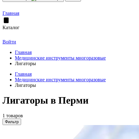
Главная
Каталог
Войти
Главная
Медицинские инструменты многоразовые
Лигаторы
Главная
Медицинские инструменты многоразовые
Лигаторы
Лигаторы в Перми
1 товаров
Фильтр