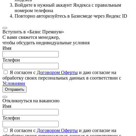
Войдите в нужный аккаунт Яндекса с правильным
номером телефона
Повторно авторизуйтесь в Базисмеде через Яндекс ID
Вступить в «Базис Премиум»
С вами свяжется менеджер,
чтобы обсудить индивидуальные условия
Имя
Телефон
Я согласен с
Договором Оферты
и даю согласие на
обработку своих персональных данных в соответствии с
Условиями
Отправить
Откликнуться на вакансию
Имя
Телефон
Я согласен с
Договором Оферты
и даю согласие на
обработку своих персональных данных в соответствии с