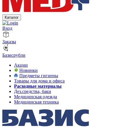
Каталог
Вход
Заказы
Базисрубли
Акции
Новинки
Предметы гигиены
Товары для дома и офиса
Расходные материалы
Дез.средства, баки
Медицинская одежда
Медицинская техника