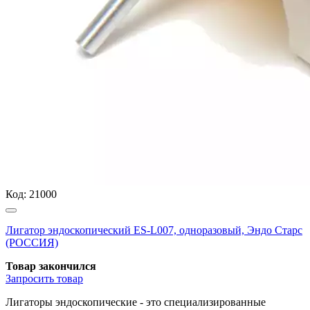
Код:
21000
Лигатор эндоскопический ES-L007, одноразовый, Эндо Старс
(РОССИЯ)
Товар закончился
Запросить
товар
Лигаторы эндоскопические - это специализированные