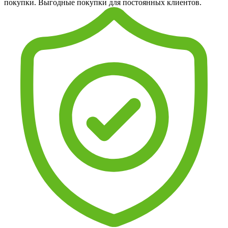
покупки. Выгодные покупки для постоянных клиентов.