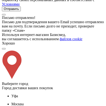
Условиями
Отправить
Письмо отправлено!
Письмо для подтверждения вашего Email успешно отправлено
вам на почту. Если письмо долго не приходит, проверьте
папку «Спам»
Используя интернет-магазин Базисмед,
вы соглашаетесь с использованием
файлов cookie
Хорошо
Выберите город
Город доставки ваших покупок
Уфа
Москва