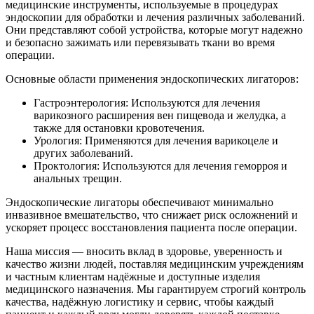
медицинские инструменты, используемые в процедурах
эндоскопии для обработки и лечения различных заболеваний.
Они представляют собой устройства, которые могут надежно
и безопасно зажимать или перевязывать ткани во время
операции.
Основные области применения эндоскопических лигаторов:
Гастроэнтерология: Используются для лечения
варикозного расширения вен пищевода и желудка, а
также для остановки кровотечения.
Урология: Применяются для лечения варикоцеле и
других заболеваний.
Проктология: Используются для лечения геморроя и
анальных трещин.
Эндоскопические лигаторы обеспечивают минимально
инвазивное вмешательство, что снижает риск осложнений и
ускоряет процесс восстановления пациента после операции.
Наша миссия — вносить вклад в здоровье, уверенность и
качество жизни людей, поставляя медицинским учреждениям
и частным клиентам надёжные и доступные изделия
медицинского назначения. Мы гарантируем строгий контроль
качества, надёжную логистику и сервис, чтобы каждый