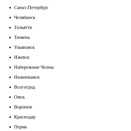
Санкт-Петербург
Челябинск
Тольятти
Тюмень
Ульяновск
Ижевск
Набережные Челны
Нижнекамск
Волгоград
Омск
Воронеж
Краснодар
Пермь