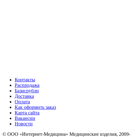
Контакты
Распродажа
Базисрубли
Доставка
Оплата
Как оформить заказ
Карта сайта
Вакансии
Новости
© ООО «Интернет-Медицина» Медицинские изделия, 2009-