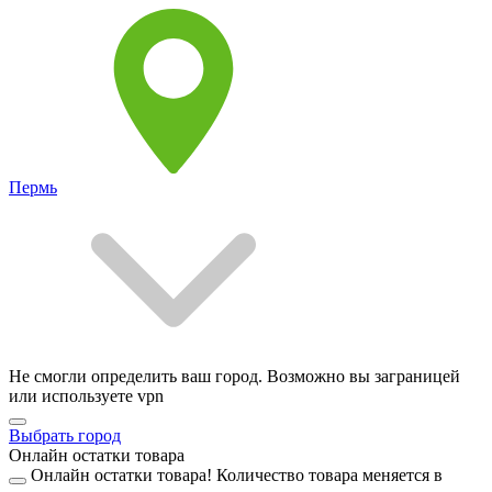
Пермь
Не смогли определить ваш город. Возможно вы заграницей
или используете vpn
Выбрать город
Онлайн остатки товара
Онлайн остатки товара!
Количество товара меняется в