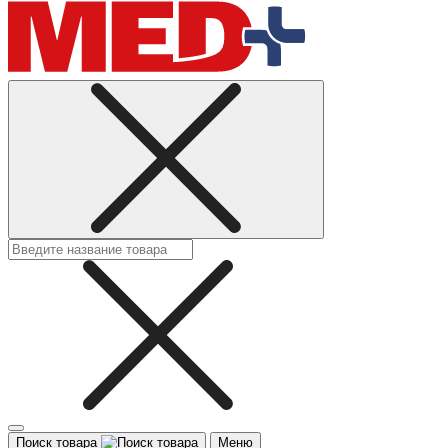
Поиск товара
Меню