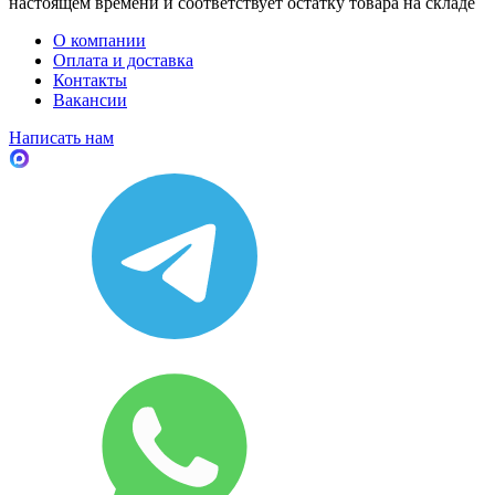
настоящем времени и соответствует остатку товара на складе
О компании
Оплата и доставка
Контакты
Вакансии
Написать нам