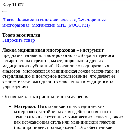
Код:
11907
Ложка Фолькмана гинекологическая, 2-х сторонняя,
многоразовая, Можайский МИЗ (РОССИЯ)
Товар закончился
Запросить
товар
Ложка медицинская многоразовая
– инструмент,
предназначенный для дозированного отбора и переноса
лекарственных средств, мазей, порошков и других
медицинских субстанций. В отличие от одноразовых
аналогов, многоразовая медицинская ложка рассчитана на
стерилизацию и повторное использование, что делает ее
экономически выгодной и экологичной в медицинских
учреждениях.
Основные характеристики и преимущества:
Материал:
Изготавливается из медицинских
материалов, устойчивых к воздействию высоких
температур и агрессивных химических веществ, таких
как нержавеющая сталь или медицинский пластик
(полипропилен, поликарбонат). Это обеспечивает