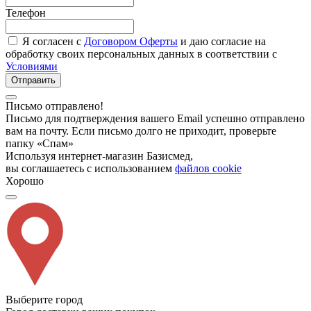
Телефон
Я согласен с
Договором Оферты
и даю согласие на
обработку своих персональных данных в соответствии с
Условиями
Отправить
Письмо отправлено!
Письмо для подтверждения вашего Email успешно отправлено
вам на почту. Если письмо долго не приходит, проверьте
папку «Спам»
Используя интернет-магазин Базисмед,
вы соглашаетесь с использованием
файлов cookie
Хорошо
Выберите город