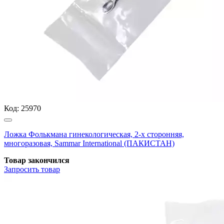
Код:
25970
Ложка Фолькмана гинекологическая, 2-х сторонняя,
многоразовая, Sammar International (ПАКИСТАН)
Товар закончился
Запросить
товар