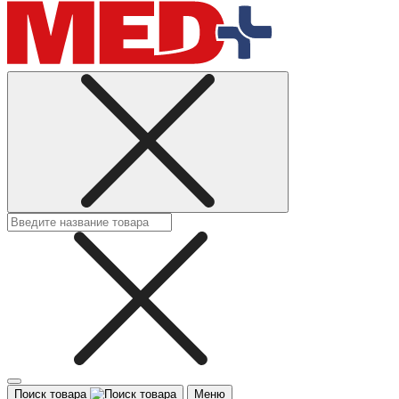
Поиск товара
Меню