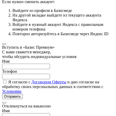
Если нужно сменить аккаунт:
Выйдите из профиля в Базисмеде
На другой вкладке выйдите из текущего аккаунта
Яндекса
Войдите в нужный аккаунт Яндекса с правильным
номером телефона
Повторно авторизуйтесь в Базисмеде через Яндекс ID
Вступить в «Базис Премиум»
С вами свяжется менеджер,
чтобы обсудить индивидуальные условия
Имя
Телефон
Я согласен с
Договором Оферты
и даю согласие на
обработку своих персональных данных в соответствии с
Условиями
Отправить
Откликнуться на вакансию
Имя