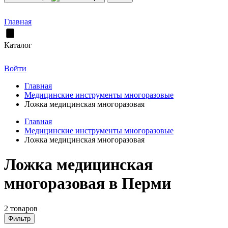
Главная
Каталог
Войти
Главная
Медицинские инструменты многоразовые
Ложка медицинская многоразовая
Главная
Медицинские инструменты многоразовые
Ложка медицинская многоразовая
Ложка медицинская
многоразовая в Перми
2 товаров
Фильтр