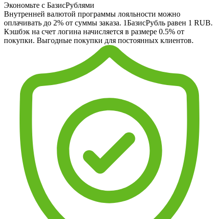
Экономьте с БазисРублями
Внутренней валютой программы лояльности можно
оплачивать до 2% от суммы заказа. 1БазисРубль равен 1 RUB.
Кэшбэк на счет логина начисляется в размере 0.5% от
покупки. Выгодные покупки для постоянных клиентов.