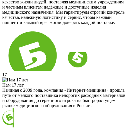
качество жизни людей, поставляя медицинским учреждениям
и частным клиентам надёжные и доступные изделия
медицинского назначения. Мы гарантируем строгий контроль
качества, надёжную логистику и сервис, чтобы каждый
пациент и каждый врач могли доверять каждой поставке.
17
Нам 17 лет
Начиная с 2009 года, компания «Интернет-медицина» прошла
путь от мелкого поставщика недорогих расходных материалов
и оборудования до серьезного игрока на быстрорастущем
рынке медицинского оборудования в России.