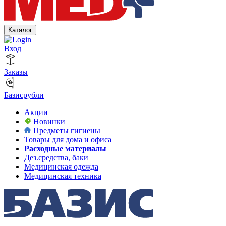
Каталог
Вход
Заказы
Базисрубли
Акции
Новинки
Предметы гигиены
Товары для дома и офиса
Расходные материалы
Дез.средства, баки
Медицинская одежда
Медицинская техника