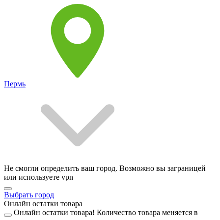
Пермь
Не смогли определить ваш город. Возможно вы заграницей
или используете vpn
Выбрать город
Онлайн остатки товара
Онлайн остатки товара!
Количество товара меняется в