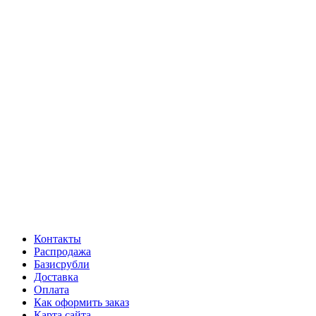
Контакты
Распродажа
Базисрубли
Доставка
Оплата
Как оформить заказ
Карта сайта