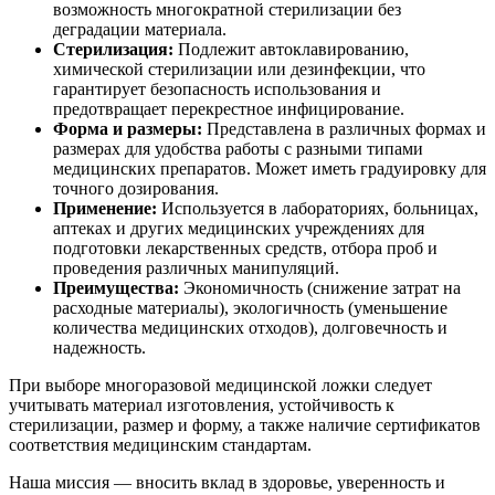
возможность многократной стерилизации без
деградации материала.
Стерилизация:
Подлежит автоклавированию,
химической стерилизации или дезинфекции, что
гарантирует безопасность использования и
предотвращает перекрестное инфицирование.
Форма и размеры:
Представлена в различных формах и
размерах для удобства работы с разными типами
медицинских препаратов. Может иметь градуировку для
точного дозирования.
Применение:
Используется в лабораториях, больницах,
аптеках и других медицинских учреждениях для
подготовки лекарственных средств, отбора проб и
проведения различных манипуляций.
Преимущества:
Экономичность (снижение затрат на
расходные материалы), экологичность (уменьшение
количества медицинских отходов), долговечность и
надежность.
При выборе многоразовой медицинской ложки следует
учитывать материал изготовления, устойчивость к
стерилизации, размер и форму, а также наличие сертификатов
соответствия медицинским стандартам.
Наша миссия — вносить вклад в здоровье, уверенность и