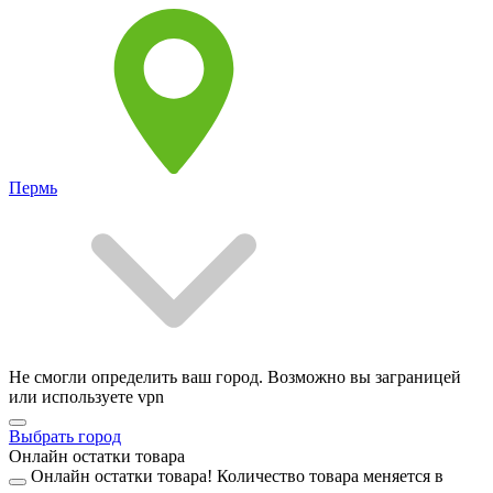
Пермь
Не смогли определить ваш город. Возможно вы заграницей
или используете vpn
Выбрать город
Онлайн остатки товара
Онлайн остатки товара!
Количество товара меняется в