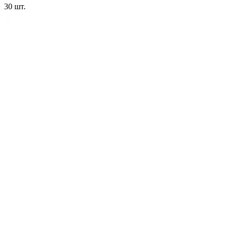
30
шт.