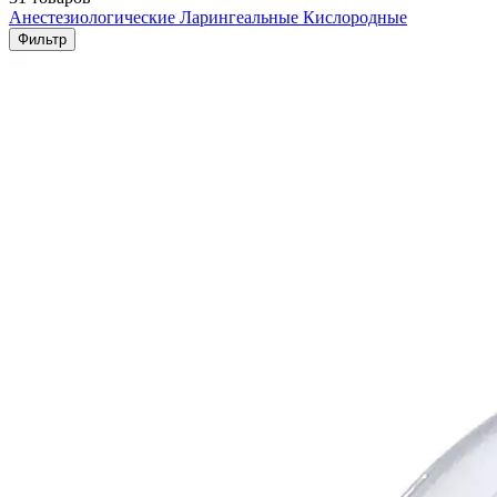
Анестезиологические
Ларингеальные
Кислородные
Фильтр