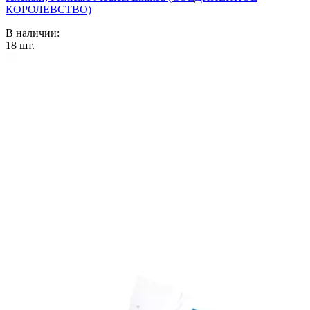
КОРОЛЕВСТВО)
В наличии:
18
шт.