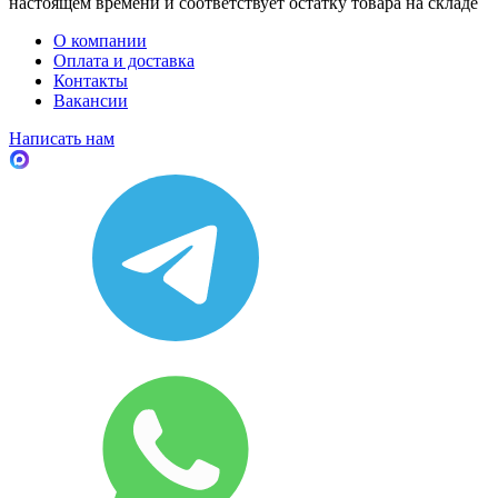
настоящем времени и соответствует остатку товара на складе
О компании
Оплата и доставка
Контакты
Вакансии
Написать нам