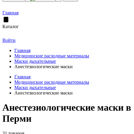
Главная
Каталог
Войти
Главная
Медицинские расходные материалы
Маски дыхательные
Анестезиологические маски
Главная
Медицинские расходные материалы
Маски дыхательные
Анестезиологические маски
Анестезиологические маски в
Перми
31 товаров