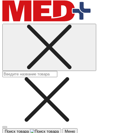
Поиск товара
Меню