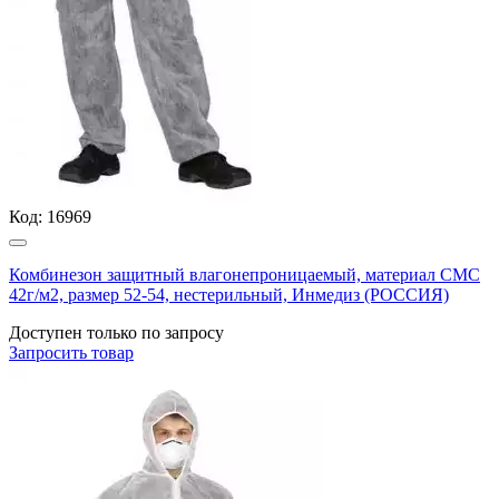
Код:
16969
Комбинезон защитный влагонепроницаемый, материал СМС
42г/м2, размер 52-54, нестерильный, Инмедиз (РОССИЯ)
Доступен только по запросу
Запросить
товар