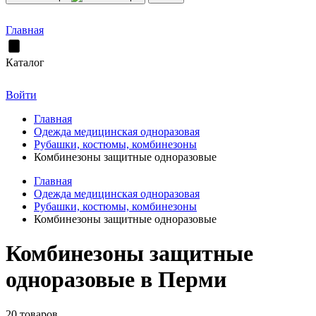
Главная
Каталог
Войти
Главная
Одежда медицинская одноразовая
Рубашки, костюмы, комбинезоны
Комбинезоны защитные одноразовые
Главная
Одежда медицинская одноразовая
Рубашки, костюмы, комбинезоны
Комбинезоны защитные одноразовые
Комбинезоны защитные
одноразовые в Перми
20 товаров