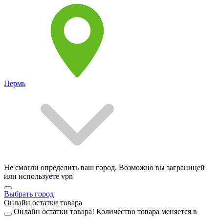
Пермь
Не смогли определить ваш город. Возможно вы заграницей
или используете vpn
Выбрать город
Онлайн остатки товара
Онлайн остатки товара!
Количество товара меняется в