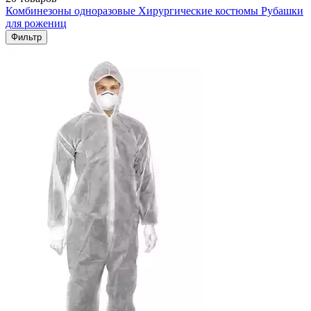
Комбинезоны одноразовые
Хирургические костюмы
Рубашки
для рожениц
Фильтр