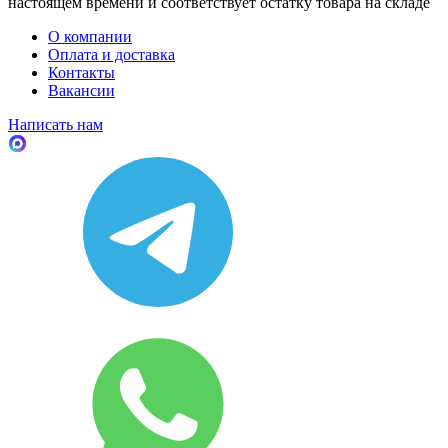
настоящем времени и соответствует остатку товара на складе
О компании
Оплата и доставка
Контакты
Вакансии
Написать нам