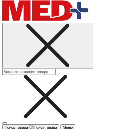
Поиск товара
Меню